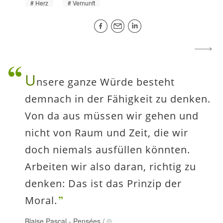
Herz
Vernunft
U
nsere ganze Würde besteht
demnach in der Fähigkeit zu denken.
Von da aus müssen wir gehen und
nicht von Raum und Zeit, die wir
doch niemals ausfüllen könnten.
Arbeiten wir also daran, richtig zu
denken: Das ist das Prinzip der
Moral.
Blaise Pascal
-
Pensées
/