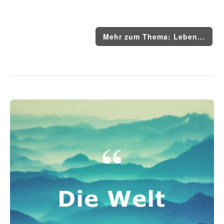
Mehr zum Thema: Leben...