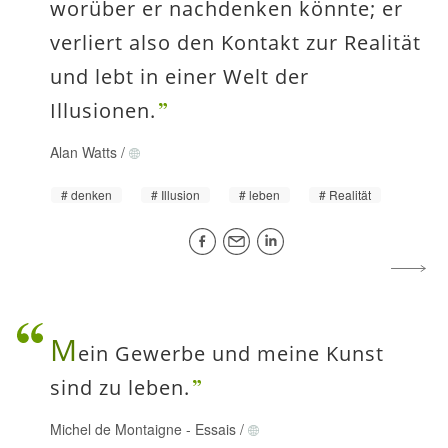
worüber er nachdenken könnte; er
verliert also den Kontakt zur Realität
und lebt in einer Welt der
Illusionen.
Alan Watts
/
denken
Illusion
leben
Realität
M
ein Gewerbe und meine Kunst
sind zu leben.
Michel de Montaigne
-
Essais
/