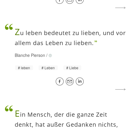
Z
u leben bedeutet zu lieben, und vor
allem das Leben zu lieben.
Blanche Pierson
/
leben
Leben
Liebe
E
in Mensch, der die ganze Zeit
denkt, hat außer Gedanken nichts,