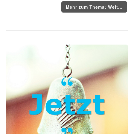
Mehr zum Thema: Welt...