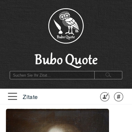
Zitate