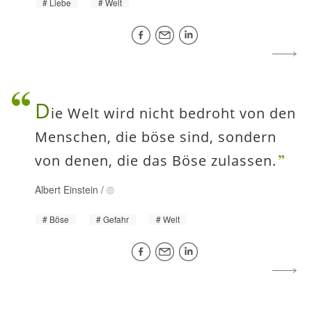
Liebe
Welt
D
ie Welt wird nicht bedroht von den
Menschen, die böse sind, sondern
von denen, die das Böse zulassen.
Albert Einstein
/
Böse
Gefahr
Welt