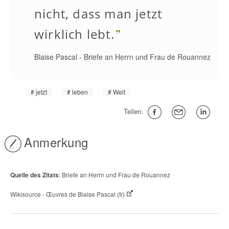
nicht, dass man jetzt
wirklich lebt.
Blaise Pascal
-
Briefe an Herrn und Frau de Rouannez
jetzt
leben
Welt
Teilen:
Anmerkung
Quelle des Zitats
: Briefe an Herrn und Frau de Rouannez
Wikisource - Œuvres de Blaise Pascal (fr)