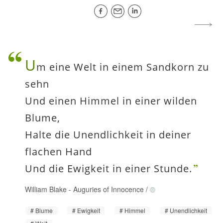
U
m eine Welt in einem Sandkorn zu
sehn
Und einen Himmel in einer wilden
Blume,
Halte die Unendlichkeit in deiner
flachen Hand
Und die Ewigkeit in einer Stunde.
William Blake
-
Auguries of Innocence
/
Blume
Ewigkeit
Himmel
Unendlichkeit