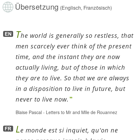
Übersetzung
(Englisch, Französisch)
T
he world is generally so restless, that
men scarcely ever think of the present
time, and the instant they are now
actually living, but of those in which
they are to live. So that we are always
in a disposition to live in future, but
never to live now.
Blaise Pascal
-
Letters to Mr and Mlle de Rouannez
L
e monde est si inquiet, qu'on ne