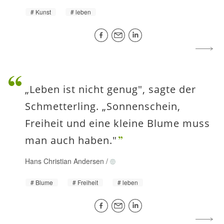
Kunst
leben
„Leben ist nicht genug", sagte der
Schmetterling. „Sonnenschein,
Freiheit und eine kleine Blume muss
man auch haben."
Hans Christian Andersen
/
Blume
Freiheit
leben