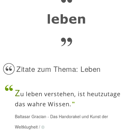
Zitate zum Thema: Leben
Z
u leben verstehen, ist heutzutage
das wahre Wissen.
Baltasar Gracian
-
Das Handorakel und Kunst der
Weltklugheit
/