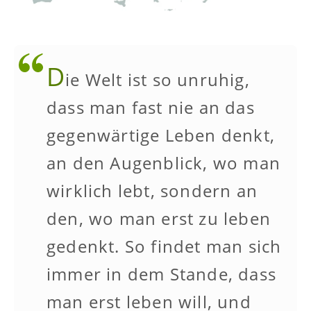
D
ie Welt ist so unruhig,
dass man fast nie an das
gegenwärtige Leben denkt,
an den Augenblick, wo man
wirklich lebt, sondern an
den, wo man erst zu leben
gedenkt. So findet man sich
immer in dem Stande, dass
man erst leben will, und