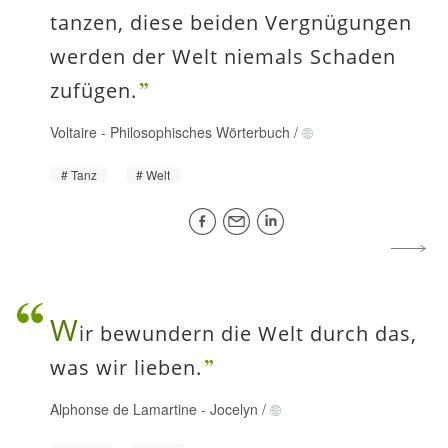
tanzen, diese beiden Vergnügungen
werden der Welt niemals Schaden
zufügen.
Voltaire
-
Philosophisches Wörterbuch
/
Tanz
Welt
W
ir bewundern die Welt durch das,
was wir lieben.
Alphonse de Lamartine
-
Jocelyn
/