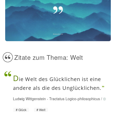
Zitate zum Thema: Welt
D
ie Welt des Glücklichen ist eine
andere als die des Unglücklichen.
Ludwig Wittgenstein
-
Tractatus Logico-philosophicus
/
Glück
Welt