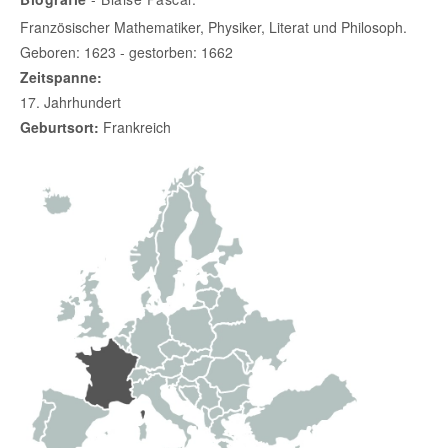
Französischer Mathematiker, Physiker, Literat und Philosoph.
Geboren: 1623 - gestorben: 1662
Zeitspanne:
17. Jahrhundert
Geburtsort:
Frankreich