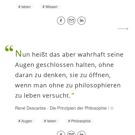
leben
Wissen
N
un heißt das aber wahrhaft seine
Augen geschlossen halten, ohne
daran zu denken, sie zu öffnen,
wenn man ohne zu philosophieren
zu leben versucht.
René Descartes
-
Die Prinzipien der Philosophie
/
Augen
leben
Philosophie