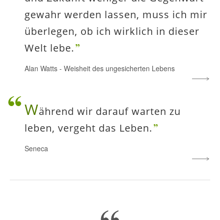
gewahr werden lassen, muss ich mir
überlegen, ob ich wirklich in dieser
Welt lebe.
Alan Watts
-
Weisheit des ungesicherten Lebens
W
ährend wir darauf warten zu
leben, vergeht das Leben.
Seneca