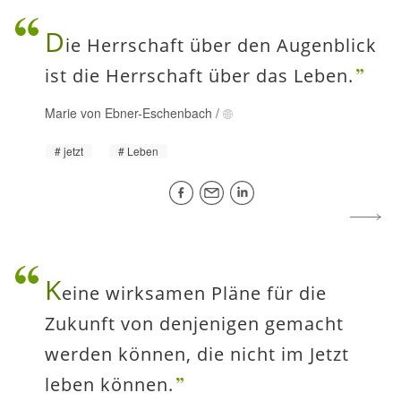
D
ie Herrschaft über den Augenblick
ist die Herrschaft über das Leben.
Marie von Ebner-Eschenbach
/
jetzt
Leben
K
eine wirksamen Pläne für die
Zukunft von denjenigen gemacht
werden können, die nicht im Jetzt
leben können.