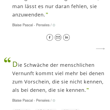
man lässt es nur daran fehlen, sie
anzuwenden.
Blaise Pascal
-
Pensées
/
D
ie Schwäche der menschlichen
Vernunft kommt viel mehr bei denen
zum Vorschein, die sie nicht kennen,
als bei denen, die sie kennen.
Blaise Pascal
-
Pensées
/