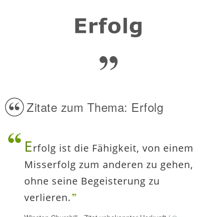
Zitate zum Thema: Erfolg
E
rfolg ist die Fähigkeit, von einem
Misserfolg zum anderen zu gehen,
ohne seine Begeisterung zu
verlieren.