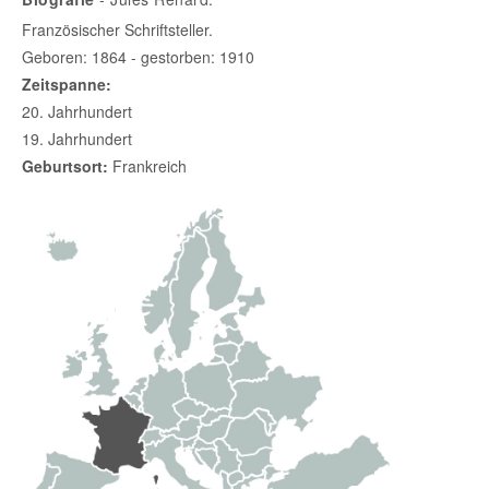
Französischer Schriftsteller.
Geboren: 1864 - gestorben: 1910
Zeitspanne:
20. Jahrhundert
19. Jahrhundert
Geburtsort:
Frankreich