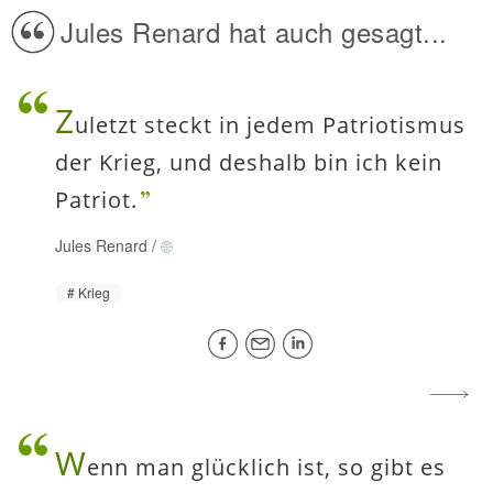
Jules Renard hat auch gesagt...
Z
uletzt steckt in jedem Patriotismus
der Krieg, und deshalb bin ich kein
Patriot.
Jules Renard
/
Krieg
W
enn man glücklich ist, so gibt es