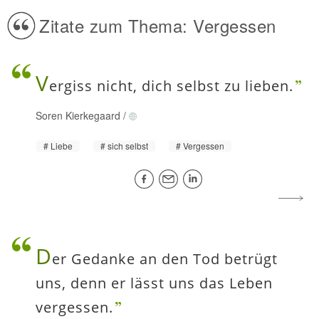
Zitate zum Thema: Vergessen
V
ergiss nicht, dich selbst zu lieben.
Soren Kierkegaard
/
Liebe
sich selbst
Vergessen
D
er Gedanke an den Tod betrügt
uns, denn er lässt uns das Leben
vergessen.