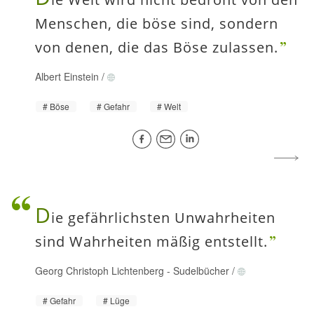
Menschen, die böse sind, sondern
von denen, die das Böse zulassen.
Albert Einstein
/
Böse
Gefahr
Welt
D
ie gefährlichsten Unwahrheiten
sind Wahrheiten mäßig entstellt.
Georg Christoph Lichtenberg
-
Sudelbücher
/
Gefahr
Lüge