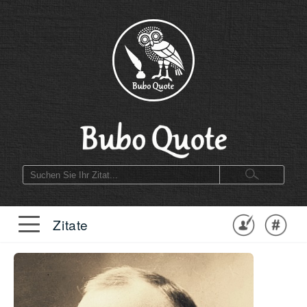
Zitate