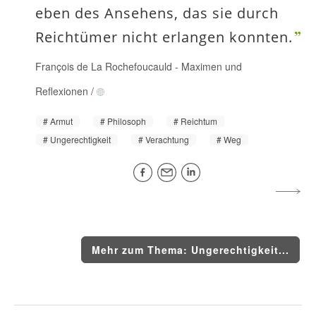
eben des Ansehens, das sie durch
Reichtümer nicht erlangen konnten.
François de La Rochefoucauld
-
Maximen und
Reflexionen
/
Armut
Philosoph
Reichtum
Ungerechtigkeit
Verachtung
Weg
Mehr zum Thema: Ungerechtigkeit...