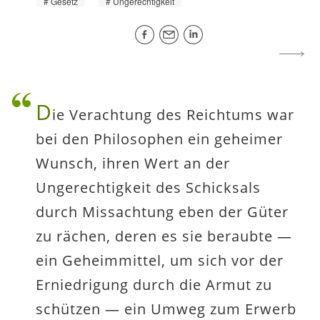
Gesetz
Ungerechtigkeit
D
ie Verachtung des Reichtums war
bei den Philosophen ein geheimer
Wunsch, ihren Wert an der
Ungerechtigkeit des Schicksals
durch Missachtung eben der Güter
zu rächen, deren es sie beraubte —
ein Geheimmittel, um sich vor der
Erniedrigung durch die Armut zu
schützen — ein Umweg zum Erwerb