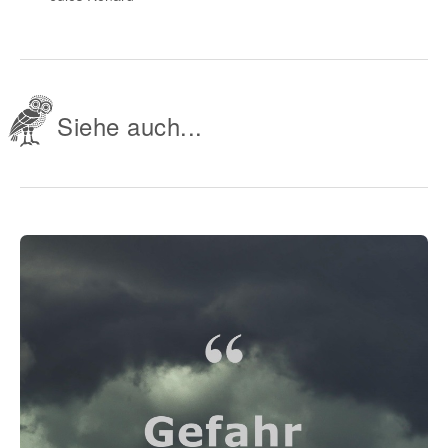
Siehe auch...