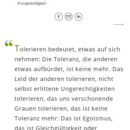
Ungerechtigkeit
T
olerieren bedeutet, etwas auf sich
nehmen: Die Toleranz, die anderen
etwas aufbürdet, ist keine mehr. Das
Leid der anderen tolerieren, nicht
selbst erlittene Ungerechtigkeiten
tolerieren, das uns verschonende
Grauen tolerieren, das ist keine
Toleranz mehr: Das ist Egoismus,
das ist Gleichgültigkeit oder