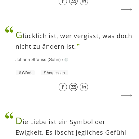
G
lücklich ist, wer vergisst, was doch
nicht zu ändern ist.
Johann Strauss (Sohn)
/
Glück
Vergessen
D
ie Liebe ist ein Symbol der
Ewigkeit. Es löscht jegliches Gefühl