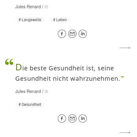
Jules Renard
/
Langeweile
Leben
D
ie beste Gesundheit ist, seine
Gesundheit nicht wahrzunehmen.
Jules Renard
/
Gesundheit