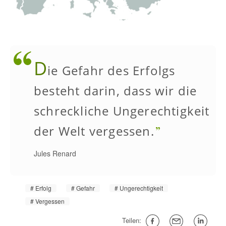
D
ie Gefahr des Erfolgs
besteht darin, dass wir die
schreckliche Ungerechtigkeit
der Welt vergessen.
Jules Renard
Erfolg
Gefahr
Ungerechtigkeit
Vergessen
Teilen: