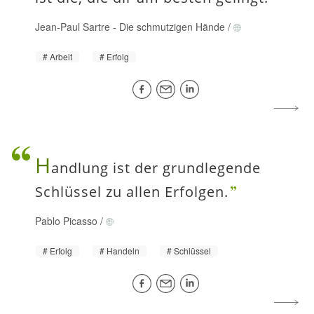
Jean-Paul Sartre
-
Die schmutzigen Hände
/
Arbeit
Erfolg
H
andlung ist der grundlegende
Schlüssel zu allen Erfolgen.
Pablo Picasso
/
Erfolg
Handeln
Schlüssel