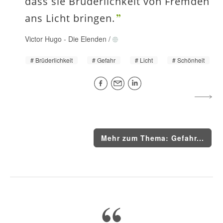
dass sie Brüderlichkeit von Fremden
ans Licht bringen.
Victor Hugo
-
Die Elenden
/
Brüderlichkeit
Gefahr
Licht
Schönheit
Mehr zum Thema: Gefahr...