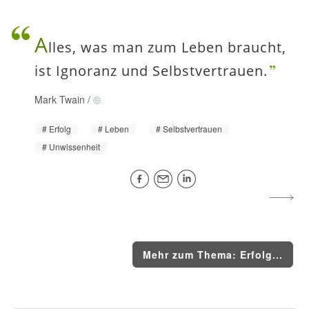
A
lles, was man zum Leben braucht,
ist Ignoranz und Selbstvertrauen.
Mark Twain
/
Erfolg
Leben
Selbstvertrauen
Unwissenheit
Mehr zum Thema: Erfolg...