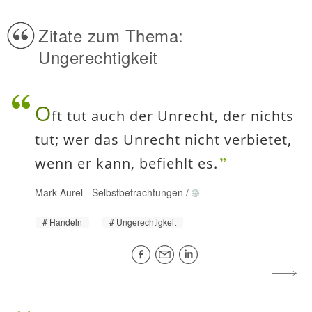
Zitate zum Thema:
Ungerechtigkeit
O
ft tut auch der Unrecht, der nichts
tut; wer das Unrecht nicht verbietet,
wenn er kann, befiehlt es.
Mark Aurel
-
Selbstbetrachtungen
/
Handeln
Ungerechtigkeit