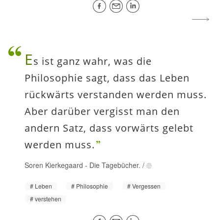
E
s ist ganz wahr, was die
Philosophie sagt, dass das Leben
rückwärts verstanden werden muss.
Aber darüber vergisst man den
andern Satz, dass vorwärts gelebt
werden muss.
Soren Kierkegaard
-
Die Tagebücher.
/
Leben
Philosophie
Vergessen
verstehen