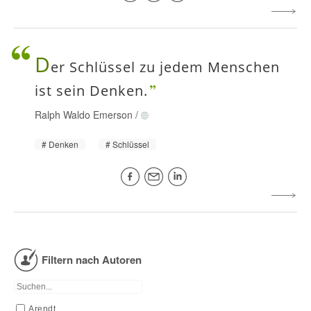
D
er Schlüssel zu jedem Menschen
ist sein Denken.
Ralph Waldo Emerson
/
Denken
Schlüssel
Filtern nach Autoren
Arendt