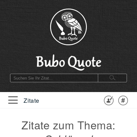
Zitate
Zitate zum Thema: