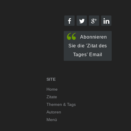
Abonnieren
Sie die 'Zitat des
Tages' Email
SITE
Home
Zitate
Themen & Tags
Autoren
Menü