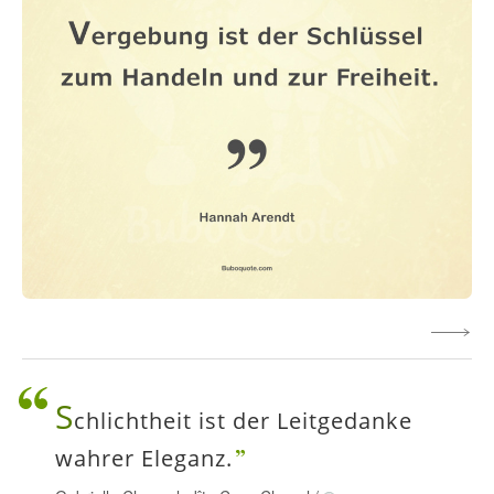
S
chlichtheit ist der Leitgedanke
wahrer Eleganz.