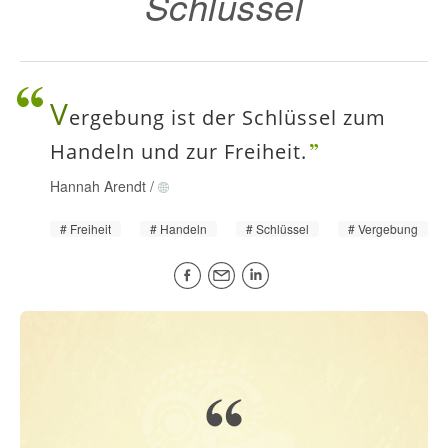
Schlüssel
V
ergebung ist der Schlüssel zum
Handeln und zur Freiheit.
Hannah Arendt
/
Freiheit
Handeln
Schlüssel
Vergebung