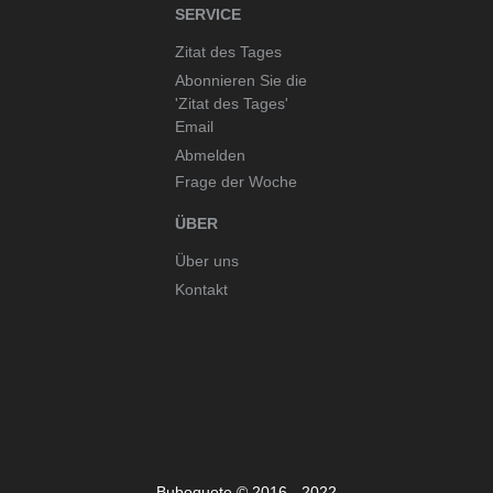
SERVICE
Zitat des Tages
Abonnieren Sie die
'Zitat des Tages'
Email
Abmelden
Frage der Woche
ÜBER
Über uns
Kontakt
Buboquote © 2016 - 2022