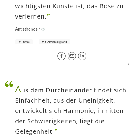
wichtigsten Künste ist, das Böse zu
verlernen.
Antisthenes
/
Böse
Schwierigkeit
A
us dem Durcheinander findet sich
Einfachheit, aus der Uneinigkeit,
entwickelt sich Harmonie, inmitten
der Schwierigkeiten, liegt die
Gelegenheit.