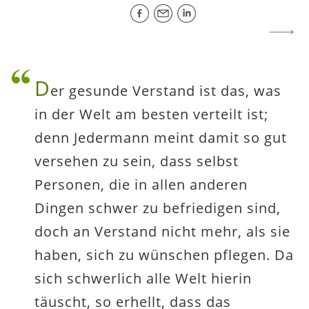
D
er gesunde Verstand ist das, was
in der Welt am besten verteilt ist;
denn Jedermann meint damit so gut
versehen zu sein, dass selbst
Personen, die in allen anderen
Dingen schwer zu befriedigen sind,
doch an Verstand nicht mehr, als sie
haben, sich zu wünschen pflegen. Da
sich schwerlich alle Welt hierin
täuscht, so erhellt, dass das