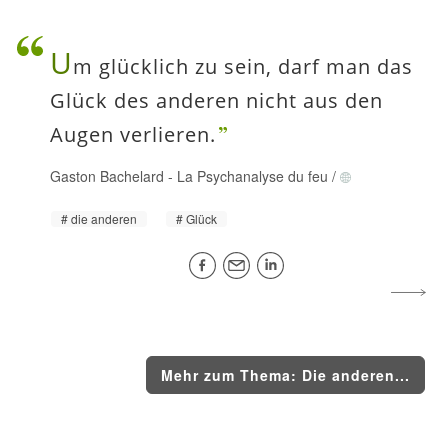
U
m glücklich zu sein, darf man das
Glück des anderen nicht aus den
Augen verlieren.
Gaston Bachelard
-
La Psychanalyse du feu
/
die anderen
Glück
Mehr zum Thema: Die anderen...