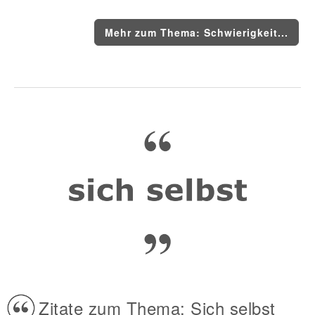
Mehr zum Thema: Schwierigkeit...
Zitate zum Thema: Sich selbst