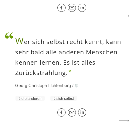
W
er sich selbst recht kennt, kann
sehr bald alle anderen Menschen
kennen lernen. Es ist alles
Zurückstrahlung.
Georg Christoph Lichtenberg
/
die anderen
sich selbst