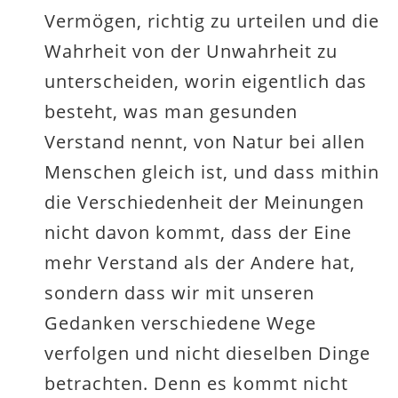
Vermögen, richtig zu urteilen und die
Wahrheit von der Unwahrheit zu
unterscheiden, worin eigentlich das
besteht, was man gesunden
Verstand nennt, von Natur bei allen
Menschen gleich ist, und dass mithin
die Verschiedenheit der Meinungen
nicht davon kommt, dass der Eine
mehr Verstand als der Andere hat,
sondern dass wir mit unseren
Gedanken verschiedene Wege
verfolgen und nicht dieselben Dinge
betrachten. Denn es kommt nicht