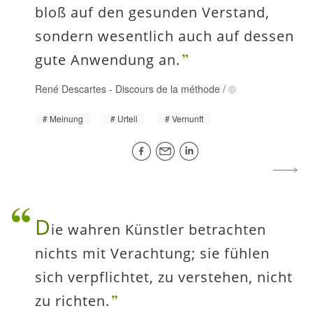
bloß auf den gesunden Verstand,
sondern wesentlich auch auf dessen
gute Anwendung an.
René Descartes
-
Discours de la méthode
/
Meinung
Urteil
Vernunft
D
ie wahren Künstler betrachten
nichts mit Verachtung; sie fühlen
sich verpflichtet, zu verstehen, nicht
zu richten.