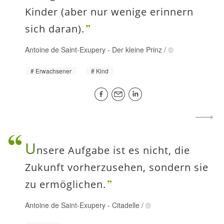
Kinder (aber nur wenige erinnern
sich daran).
Antoine de Saint-Exupery
-
Der kleine Prinz
/
Erwachsener
Kind
U
nsere Aufgabe ist es nicht, die
Zukunft vorherzusehen, sondern sie
zu ermöglichen.
Antoine de Saint-Exupery
-
Citadelle
/