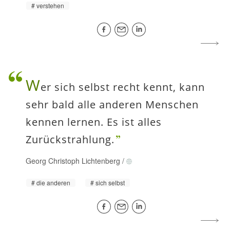
verstehen
W
er sich selbst recht kennt, kann
sehr bald alle anderen Menschen
kennen lernen. Es ist alles
Zurückstrahlung.
Georg Christoph Lichtenberg
/
die anderen
sich selbst