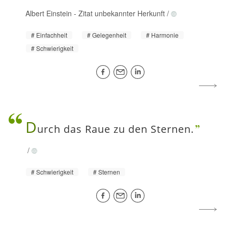
Albert Einstein
-
Zitat unbekannter Herkunft
/
Einfachheit
Gelegenheit
Harmonie
Schwierigkeit
D
urch das Raue zu den Sternen.
/
Schwierigkeit
Sternen