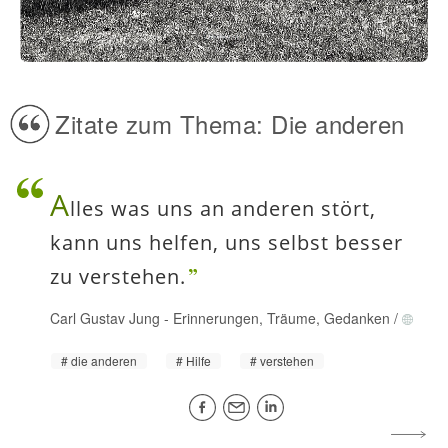
Zitate zum Thema: Die anderen
A
lles was uns an anderen stört,
kann uns helfen, uns selbst besser
zu verstehen.
Carl Gustav Jung
-
Erinnerungen, Träume, Gedanken
/
die anderen
Hilfe
verstehen