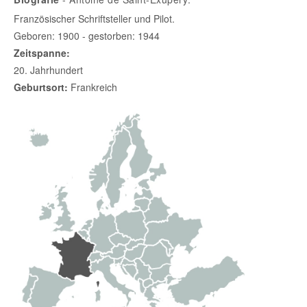
Französischer Schriftsteller und Pilot.
Geboren: 1900 - gestorben: 1944
Zeitspanne:
20. Jahrhundert
Geburtsort:
Frankreich