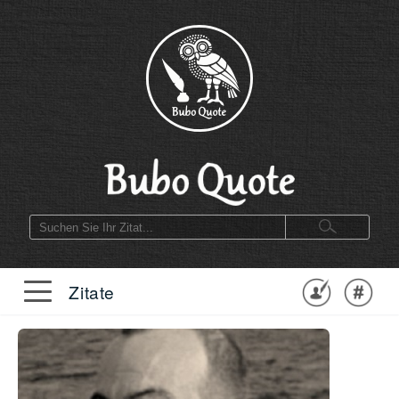
Zitate