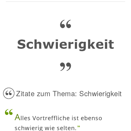
Zitate zum Thema: Schwierigkeit
A
lles Vortreffliche ist ebenso
schwierig wie selten.