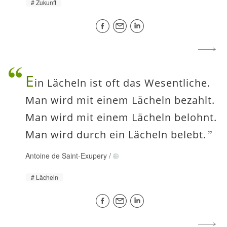
Zukunft
E
in Lächeln ist oft das Wesentliche.
Man wird mit einem Lächeln bezahlt.
Man wird mit einem Lächeln belohnt.
Man wird durch ein Lächeln belebt.
Antoine de Saint-Exupery
/
Lächeln