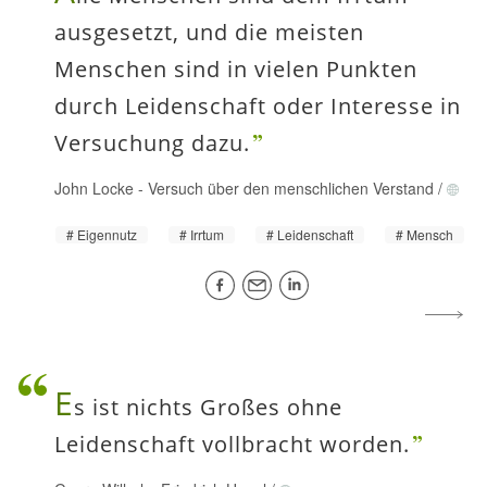
ausgesetzt, und die meisten
Menschen sind in vielen Punkten
durch Leidenschaft oder Interesse in
Versuchung dazu.
John Locke
-
Versuch über den menschlichen Verstand
/
Eigennutz
Irrtum
Leidenschaft
Mensch
E
s ist nichts Großes ohne
Leidenschaft vollbracht worden.