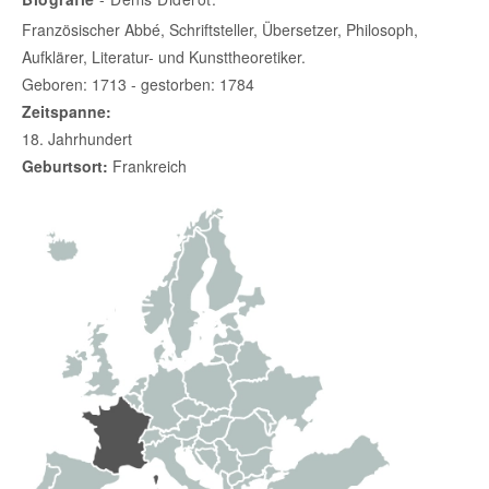
Französischer Abbé, Schriftsteller, Übersetzer, Philosoph,
Aufklärer, Literatur- und Kunsttheoretiker.
Geboren: 1713 - gestorben: 1784
Zeitspanne:
18. Jahrhundert
Geburtsort:
Frankreich