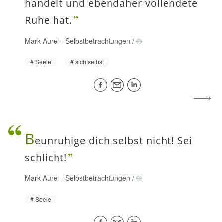
handelt und ebendaher vollendete
Ruhe hat.
Mark Aurel
-
Selbstbetrachtungen
/
Seele
sich selbst
B
eunruhige dich selbst nicht! Sei
schlicht!
Mark Aurel
-
Selbstbetrachtungen
/
Seele