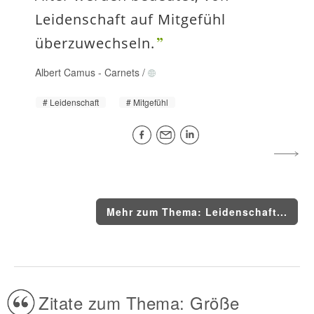
Leidenschaft auf Mitgefühl
überzuwechseln.
Albert Camus
-
Carnets
/
Leidenschaft
Mitgefühl
Mehr zum Thema: Leidenschaft...
Zitate zum Thema: Größe