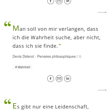
M
an soll von mir verlangen, dass
ich die Wahrheit suche, aber nicht,
dass ich sie finde.
Denis Diderot
-
Pensées philosophiques
/
Wahrheit
E
s gibt nur eine Leidenschaft,