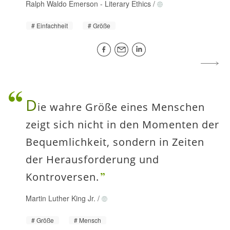
Ralph Waldo Emerson
-
Literary Ethics
/
Einfachheit
Größe
D
ie wahre Größe eines Menschen
zeigt sich nicht in den Momenten der
Bequemlichkeit, sondern in Zeiten
der Herausforderung und
Kontroversen.
Martin Luther King Jr.
/
Größe
Mensch