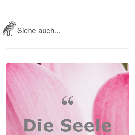
Siehe auch...