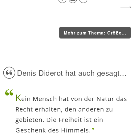
Mehr zum Thema: Größe...
Denis Diderot hat auch gesagt...
K
ein Mensch hat von der Natur das
Recht erhalten, den anderen zu
gebieten. Die Freiheit ist ein
Geschenk des Himmels.