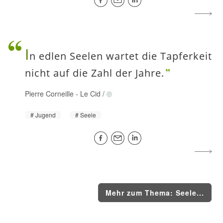
I
n edlen Seelen wartet die Tapferkeit
nicht auf die Zahl der Jahre.
Pierre Corneille
-
Le Cid
/
Jugend
Seele
Mehr zum Thema: Seele...