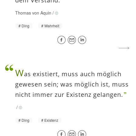
dem Verstand.
Thomas von Aquin
/
Ding
Wahrheit
W
as existiert, muss auch möglich
gewesen sein; was möglich ist, muss
nicht immer zur Existenz gelangen.
/
Ding
Existenz