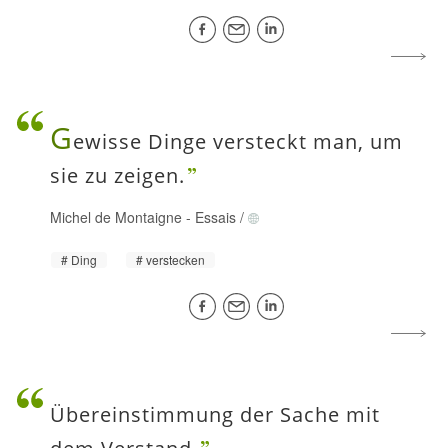
G
ewisse Dinge versteckt man, um
sie zu zeigen.
Michel de Montaigne
-
Essais
/
Ding
verstecken
Übereinstimmung der Sache mit