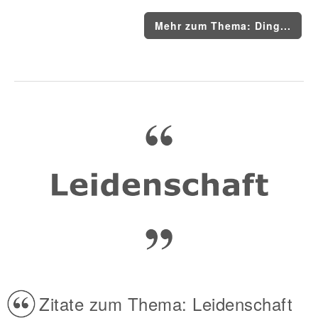
Mehr zum Thema: Ding...
Zitate zum Thema: Leidenschaft