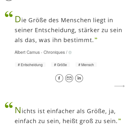
D
ie Größe des Menschen liegt in
seiner Entscheidung, stärker zu sein
als das, was ihn bestimmt.
Albert Camus
-
Chroniques
/
Entscheidung
Größe
Mensch
N
ichts ist einfacher als Größe, ja,
einfach zu sein, heißt groß zu sein.