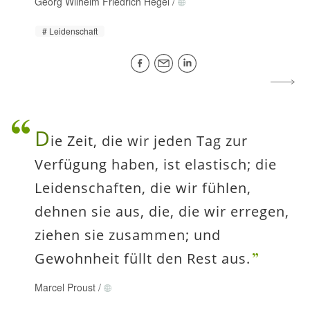
Georg Wilhelm Friedrich Hegel
/
Leidenschaft
D
ie Zeit, die wir jeden Tag zur
Verfügung haben, ist elastisch; die
Leidenschaften, die wir fühlen,
dehnen sie aus, die, die wir erregen,
ziehen sie zusammen; und
Gewohnheit füllt den Rest aus.
Marcel Proust
/