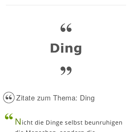
Zitate zum Thema: Ding
N
icht die Dinge selbst beunruhigen