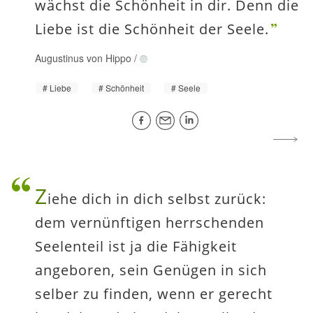
wächst die Schönheit in dir. Denn die
Liebe ist die Schönheit der Seele.
Augustinus von Hippo
/
Liebe
Schönheit
Seele
Z
iehe dich in dich selbst zurück:
dem vernünftigen herrschenden
Seelenteil ist ja die Fähigkeit
angeboren, sein Genügen in sich
selber zu finden, wenn er gerecht