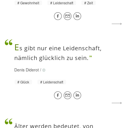
Gewohnheit
Leidenschaft
Zeit
E
s gibt nur eine Leidenschaft,
nämlich glücklich zu sein.
Denis Diderot
/
Glück
Leidenschaft
Älter werden bedeutet, von