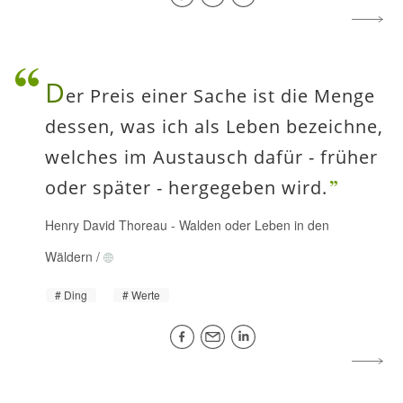
D
er Preis einer Sache ist die Menge
dessen, was ich als Leben bezeichne,
welches im Austausch dafür - früher
oder später - hergegeben wird.
Henry David Thoreau
-
Walden oder Leben in den
Wäldern
/
Ding
Werte