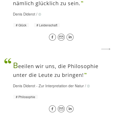
nämlich glücklich zu sein.
Denis Diderot
/
Glück
Leidenschaft
B
eeilen wir uns, die Philosophie
unter die Leute zu bringen!
Denis Diderot
-
Zur Interpretation der Natur
/
Philosophie