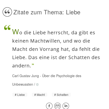
Zitate zum Thema: Liebe
W
o die Liebe herrscht, da gibt es
keinen Machtwillen, und wo die
Macht den Vorrang hat, da fehlt die
Liebe. Das eine ist der Schatten des
andern.
Carl Gustav Jung
-
Über die Psychologie des
Unbewussten
/
Liebe
Macht
Schatten