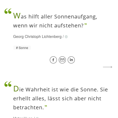
W
as hilft aller Sonnenaufgang,
wenn wir nicht aufstehen?
Georg Christoph Lichtenberg
/
Sonne
D
ie Wahrheit ist wie die Sonne. Sie
erhellt alles, lässt sich aber nicht
betrachten.