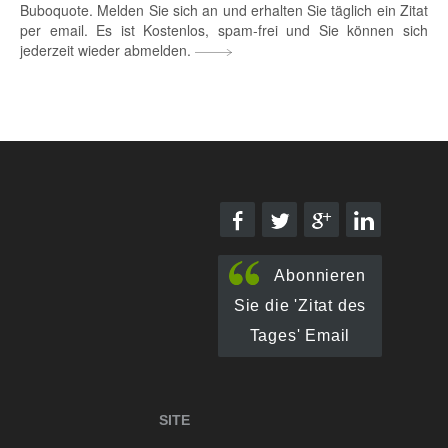
Buboquote. Melden Sie sich an und erhalten Sie täglich ein Zitat
per email. Es ist Kostenlos, spam-frei und Sie können sich
jederzeit wieder abmelden.
Abonnieren
Sie die 'Zitat des
Tages' Email
SITE