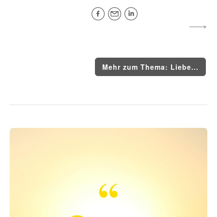
Mehr zum Thema: Liebe...