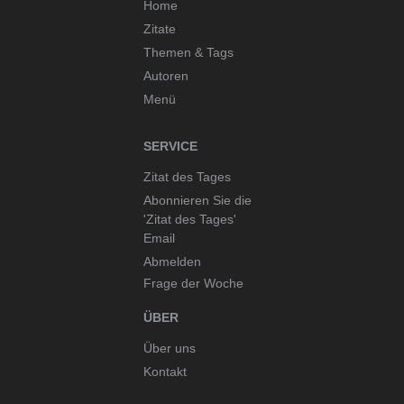
Home
Zitate
Themen & Tags
Autoren
Menü
SERVICE
Zitat des Tages
Abonnieren Sie die
'Zitat des Tages'
Email
Abmelden
Frage der Woche
ÜBER
Über uns
Kontakt