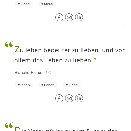
Liebe
Moral
Z
u leben bedeutet zu lieben, und vor
allem das Leben zu lieben.
Blanche Pierson
/
leben
Leben
Liebe
D