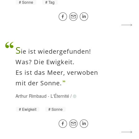
Sonne
Tag
S
ie ist wiedergefunden!
Was? Die Ewigkeit.
Es ist das Meer, verwoben
mit der Sonne.
Arthur Rimbaud
-
L'Éternité
/
Ewigkeit
Sonne