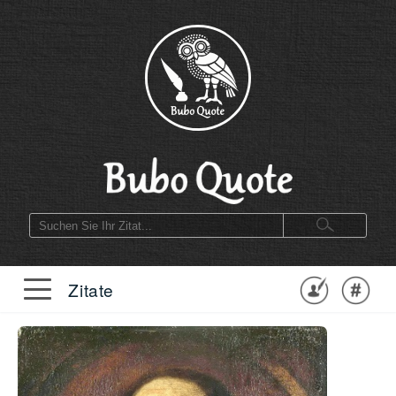
Zitate