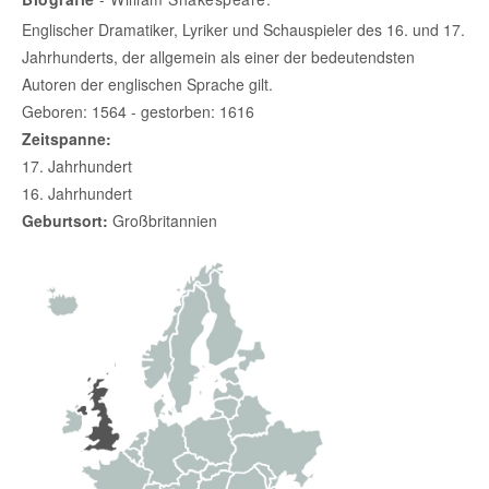
Englischer Dramatiker, Lyriker und Schauspieler des 16. und 17.
Jahrhunderts, der allgemein als einer der bedeutendsten
Autoren der englischen Sprache gilt.
Geboren: 1564 - gestorben: 1616
Zeitspanne:
17. Jahrhundert
16. Jahrhundert
Geburtsort:
Großbritannien