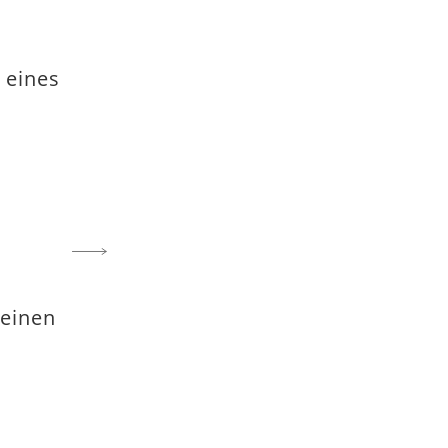
 eines
 einen