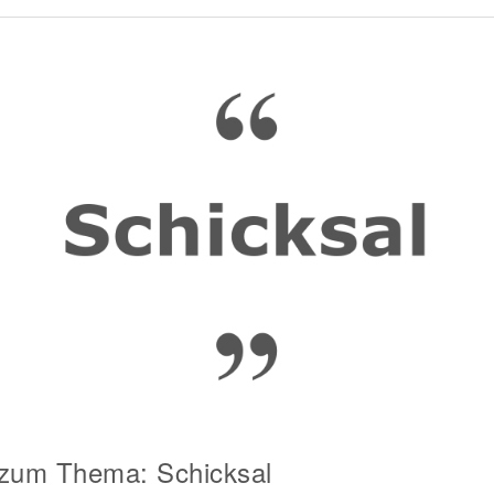
 zum Thema: Schicksal