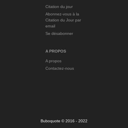
Citation du jour
Abonnez-vous à la
Citation du Jour par
email
Se désabonner
A PROPOS
A propos
Contactez-nous
Buboquote © 2016 - 2022