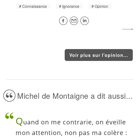
Connaissance
Ignorance
Opinion
Voir plus sur l'opinion...
Michel de Montaigne a dit aussi...
Q
uand on me contrarie, on éveille
mon attention, non pas ma colère :