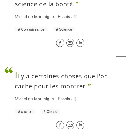
science de la bonté.
Michel de Montaigne
-
Essais
/
Connaissance
Science
I
l y a certaines choses que l'on
cache pour les montrer.
Michel de Montaigne
-
Essais
/
cacher
Chose