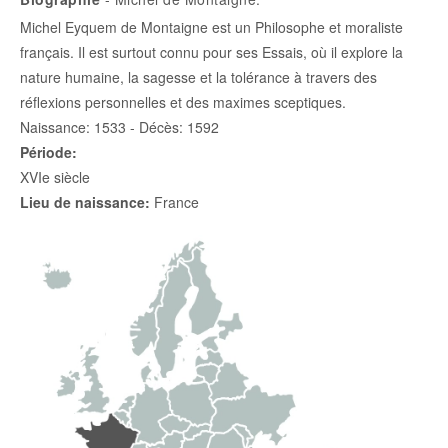
Michel Eyquem de Montaigne est un Philosophe et moraliste
français. Il est surtout connu pour ses Essais, où il explore la
nature humaine, la sagesse et la tolérance à travers des
réflexions personnelles et des maximes sceptiques.
Naissance: 1533 - Décès: 1592
Période:
XVIe siècle
Lieu de naissance:
France