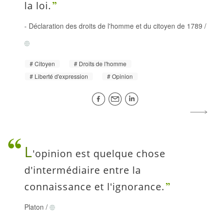
la loi.
-
Déclaration des droits de l'homme et du citoyen de 1789
/
Citoyen
Droits de l'homme
Liberté d'expression
Opinion
L
'opinion est quelque chose
d'intermédiaire entre la
connaissance et l'ignorance.
Platon
/