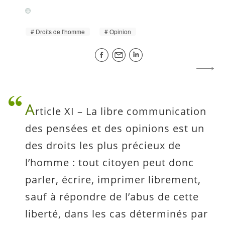
Droits de l'homme
Opinion
A
rticle XI – La libre communication
des pensées et des opinions est un
des droits les plus précieux de
l’homme : tout citoyen peut donc
parler, écrire, imprimer librement,
sauf à répondre de l’abus de cette
liberté, dans les cas déterminés par