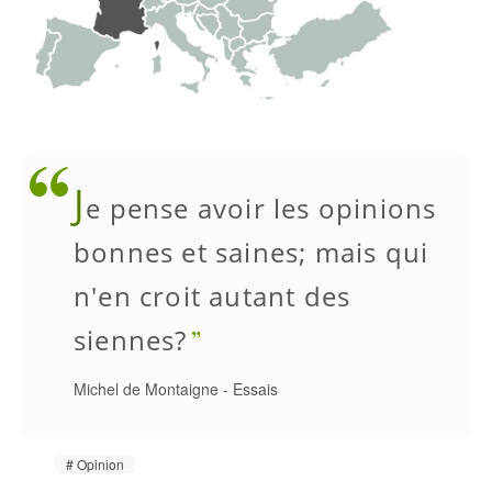
J
e pense avoir les opinions
bonnes et saines; mais qui
n'en croit autant des
siennes?
Michel de Montaigne
-
Essais
Opinion