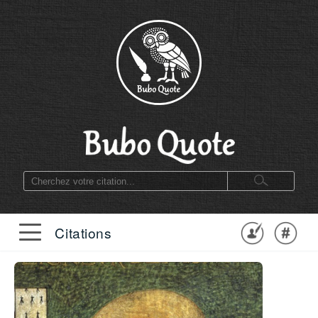
Citations