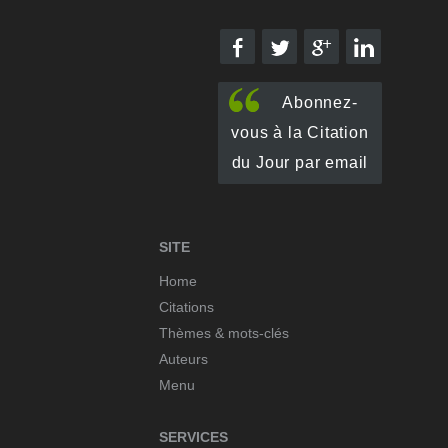
Abonnez-
vous à la Citation
du Jour par email
SITE
Home
Citations
Thèmes & mots-clés
Auteurs
Menu
SERVICES