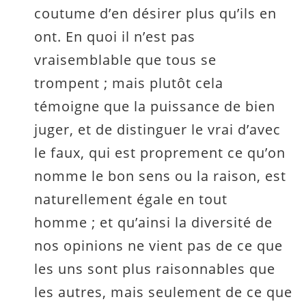
coutume d’en désirer plus qu’ils en
ont. En quoi il n’est pas
vraisemblable que tous se
trompent ; mais plutôt cela
témoigne que la puissance de bien
juger, et de distinguer le vrai d’avec
le faux, qui est proprement ce qu’on
nomme le bon sens ou la raison, est
naturellement égale en tout
homme ; et qu’ainsi la diversité de
nos opinions ne vient pas de ce que
les uns sont plus raisonnables que
les autres, mais seulement de ce que