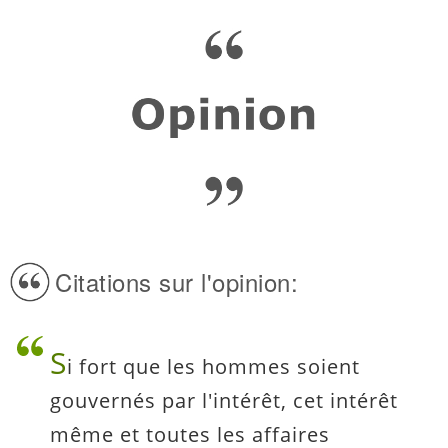
Citations sur l'opinion:
S
i fort que les hommes soient
gouvernés par l'intérêt, cet intérêt
même et toutes les affaires