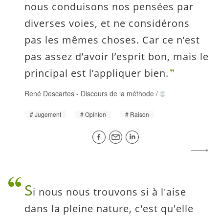
nous conduisons nos pensées par
diverses voies, et ne considérons
pas les mêmes choses. Car ce n’est
pas assez d’avoir l’esprit bon, mais le
principal est l’appliquer bien.
René Descartes
-
Discours de la méthode
/
Jugement
Opinion
Raison
S
i nous nous trouvons si à l'aise
dans la pleine nature, c'est qu'elle