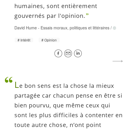
humaines, sont entièrement
gouvernés par l'opinion.
David Hume
-
Essais moraux, politiques et littéraires
/
Intérêt
Opinion
L
e bon sens est la chose la mieux
partagée car chacun pense en être si
bien pourvu, que même ceux qui
sont les plus difficiles à contenter en
toute autre chose, n’ont point