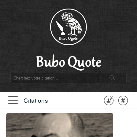
Citations