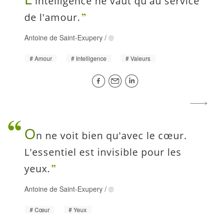
'intelligence ne vaut qu'au service
de l'amour.
Antoine de Saint-Exupery
/
Amour
Intelligence
Valeurs
O
n ne voit bien qu'avec le cœur.
L'essentiel est invisible pour les
yeux.
Antoine de Saint-Exupery
/
Cœur
Yeux