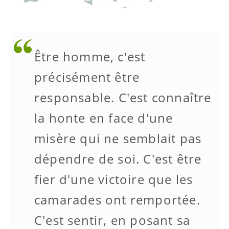
Être homme, c'est
précisément être
responsable. C'est connaître
la honte en face d'une
misère qui ne semblait pas
dépendre de soi. C'est être
fier d'une victoire que les
camarades ont remportée.
C'est sentir, en posant sa