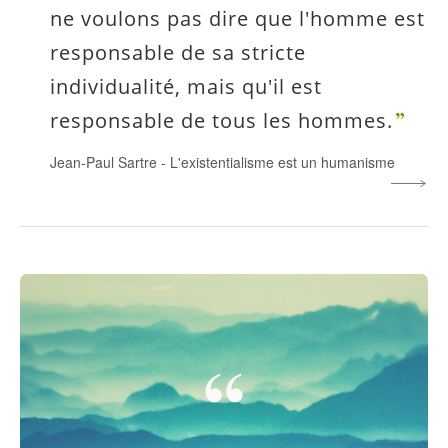
ne voulons pas dire que l'homme est
responsable de sa stricte
individualité, mais qu'il est
responsable de tous les hommes.
Jean-Paul Sartre
-
L'existentialisme est un humanisme