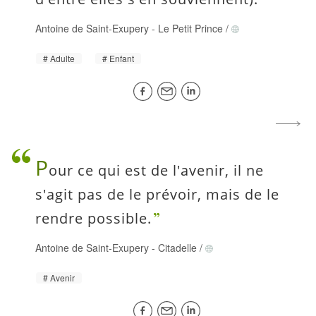
Antoine de Saint-Exupery
-
Le Petit Prince
/
Adulte
Enfant
P
our ce qui est de l'avenir, il ne
s'agit pas de le prévoir, mais de le
rendre possible.
Antoine de Saint-Exupery
-
Citadelle
/
Avenir