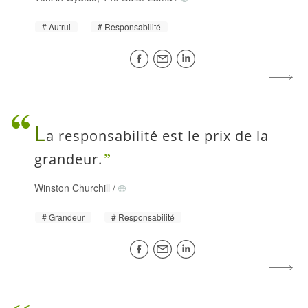
Autrui
Responsabilité
L
a responsabilité est le prix de la
grandeur.
Winston Churchill
/
Grandeur
Responsabilité