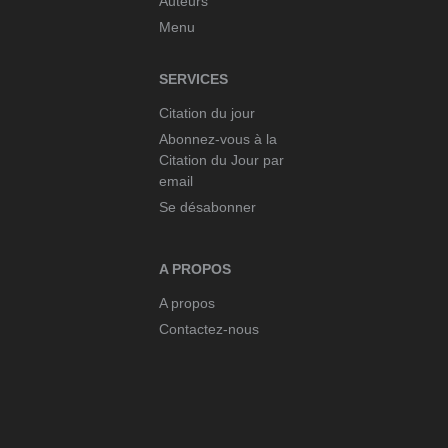
Auteurs
Menu
SERVICES
Citation du jour
Abonnez-vous à la
Citation du Jour par
email
Se désabonner
A PROPOS
A propos
Contactez-nous