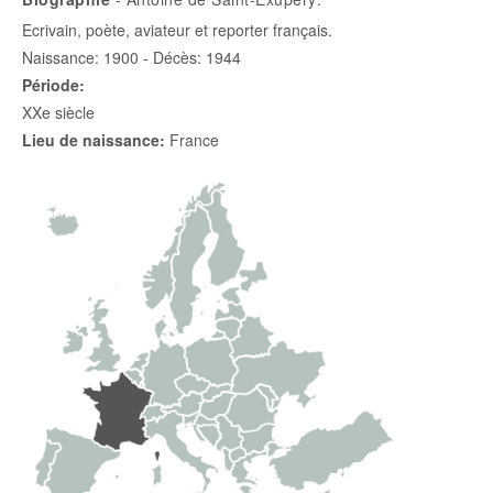
Ecrivain, poète, aviateur et reporter français.
Naissance: 1900 - Décès: 1944
Période:
XXe siècle
Lieu de naissance:
France