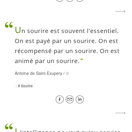
U
n sourire est souvent l'essentiel.
On est payé par un sourire. On est
récompensé par un sourire. On est
animé par un sourire.
Antoine de Saint-Exupery
/
Sourire
L