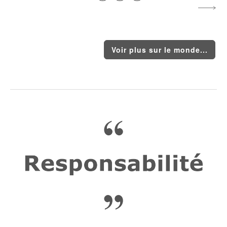
Voir plus sur le monde...