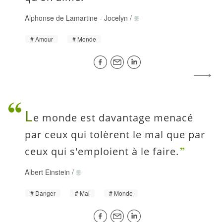
Alphonse de Lamartine
-
Jocelyn
/
Amour
Monde
L
e monde est davantage menacé
par ceux qui tolèrent le mal que par
ceux qui s'emploient à le faire.
Albert Einstein
/
Danger
Mal
Monde