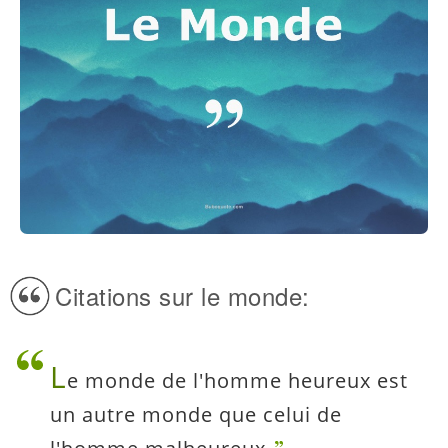
Citations sur le monde:
L
e monde de l'homme heureux est
un autre monde que celui de