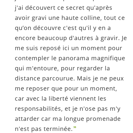
j'ai découvert ce secret qu'après
avoir gravi une haute colline, tout ce
qu’on découvre c'est qu'il y en a
encore beaucoup d'autres à gravir. Je
me suis reposé ici un moment pour
contempler le panorama magnifique
qui m'entoure, pour regarder la
distance parcourue. Mais je ne peux
me reposer que pour un moment,
car avec la liberté viennent les
responsabilités, et je n'ose pas m'y
attarder car ma longue promenade
n'est pas terminée.