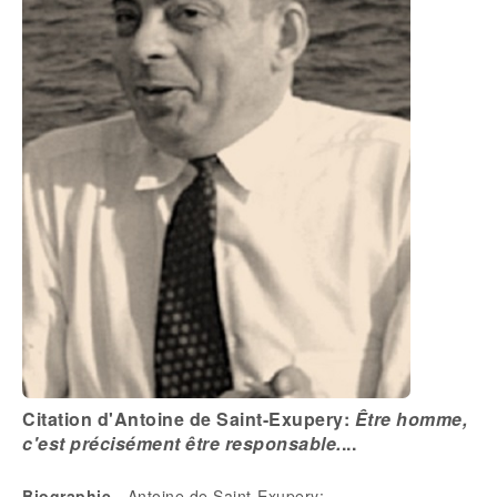
Citation d'Antoine de Saint-Exupery:
Être homme,
c'est précisément être responsable.
...
Biographie
- Antoine de Saint-Exupery: