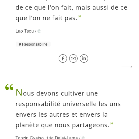
de ce que l'on fait, mais aussi de ce
que l'on ne fait pas.
Lao Tseu
/
Responsabilité
N
ous devons cultiver une
responsabilité universelle les uns
envers les autres et envers la
planète que nous partageons.
Tenzin Gyatso, 14e Dalaï-Lama
/