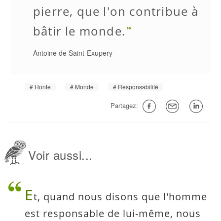
pierre, que l'on contribue à
bâtir le monde.
Antoine de Saint-Exupery
Honte
Monde
Responsabilité
Partagez:
Voir aussi...
E
t, quand nous disons que l'homme
est responsable de lui-même, nous