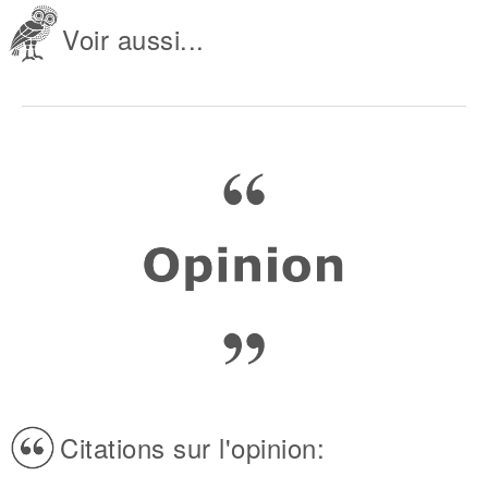
Voir aussi...
Citations sur l'opinion: