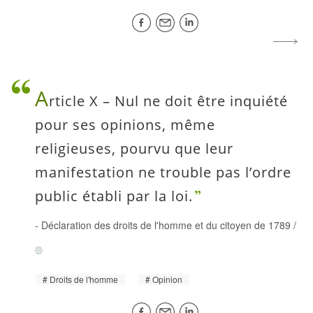
A
rticle X – Nul ne doit être inquiété
pour ses opinions, même
religieuses, pourvu que leur
manifestation ne trouble pas l’ordre
public établi par la loi.
-
Déclaration des droits de l'homme et du citoyen de 1789
/
Droits de l'homme
Opinion