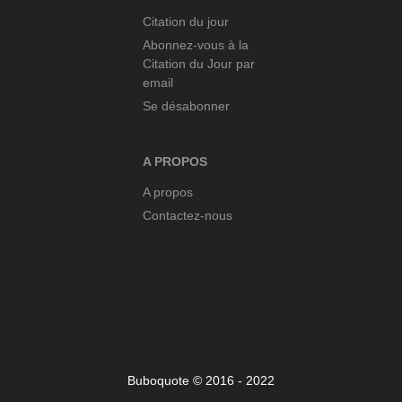
Citation du jour
Abonnez-vous à la
Citation du Jour par
email
Se désabonner
A PROPOS
A propos
Contactez-nous
Buboquote © 2016 - 2022