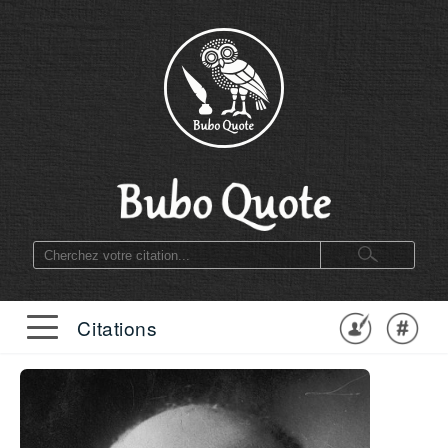
Citations