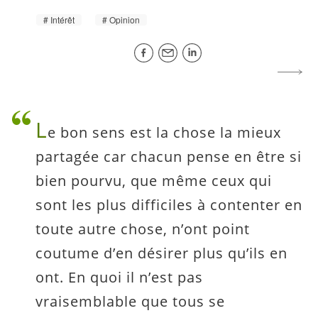
Intérêt
Opinion
L
e bon sens est la chose la mieux
partagée car chacun pense en être si
bien pourvu, que même ceux qui
sont les plus difficiles à contenter en
toute autre chose, n’ont point
coutume d’en désirer plus qu’ils en
ont. En quoi il n’est pas
vraisemblable que tous se