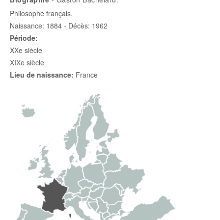
Philosophe français.
Naissance: 1884 - Décès: 1962
Période:
XXe siècle
XIXe siècle
Lieu de naissance:
France