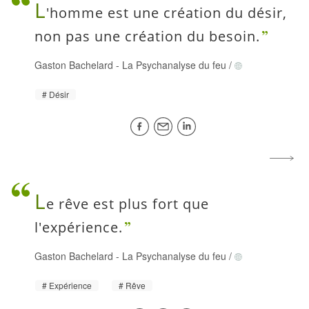
L
'homme est une création du désir,
non pas une création du besoin.
Gaston Bachelard
-
La Psychanalyse du feu
/
Désir
L
e rêve est plus fort que
l'expérience.
Gaston Bachelard
-
La Psychanalyse du feu
/
Expérience
Rêve