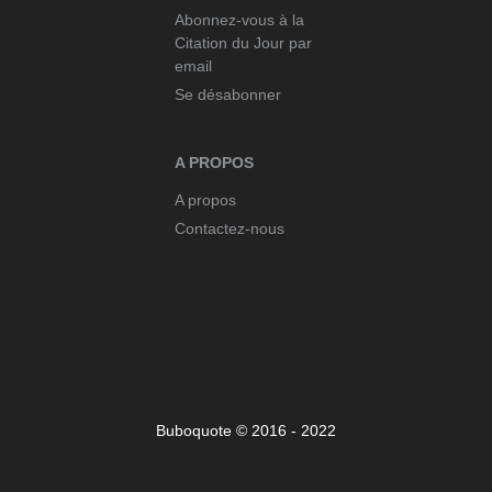
Abonnez-vous à la
Citation du Jour par
email
Se désabonner
A PROPOS
A propos
Contactez-nous
Buboquote © 2016 - 2022