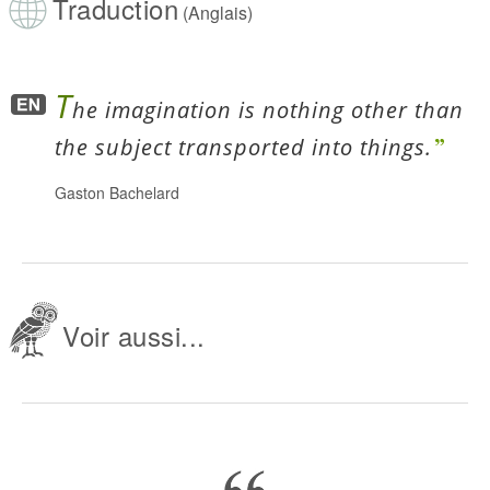
Traduction
(Anglais)
T
he imagination is nothing other than
the subject transported into things.
Gaston Bachelard
Voir aussi...