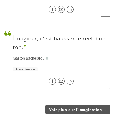
I
maginer, c'est hausser le réel d'un
ton.
Gaston Bachelard
/
Imagination
Voir plus sur l'imagination...