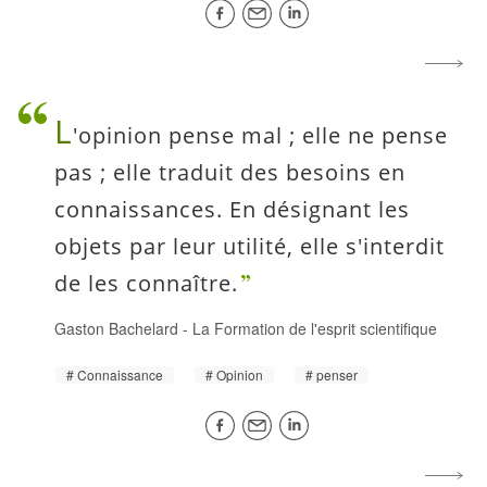
L
'opinion pense mal ; elle ne pense
pas ; elle traduit des besoins en
connaissances. En désignant les
objets par leur utilité, elle s'interdit
de les connaître.
Gaston Bachelard
-
La Formation de l'esprit scientifique
Connaissance
Opinion
penser