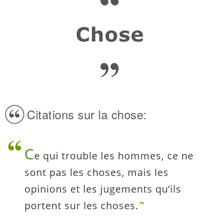
Citations sur la chose:
C
e qui trouble les hommes, ce ne
sont pas les choses, mais les
opinions et les jugements qu’ils
portent sur les choses.