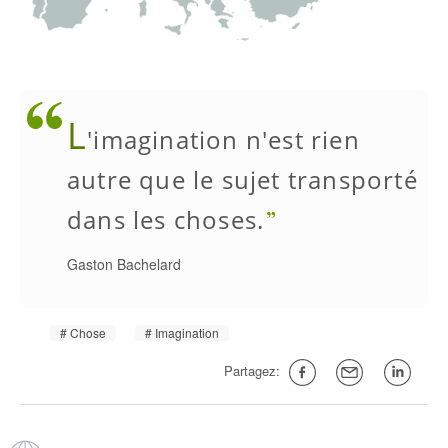
L
'imagination n'est rien
autre que le sujet transporté
dans les choses.
Gaston Bachelard
Chose
Imagination
Partagez: