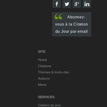
Abonnez-
vous à la Citation
du Jour par email
SITE
Home
Citations
Thèmes & mots-clés
Auteurs
Menu
SERVICES
Citation du jour