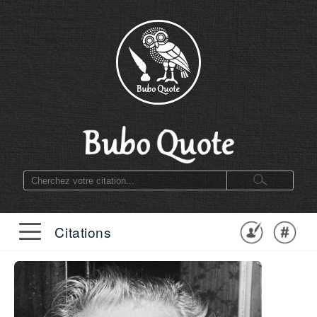
Citations