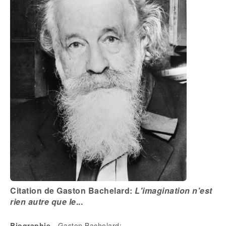
Citation de Gaston Bachelard:
L'imagination n'est
rien autre que le
...
Biographie
- Gaston Bachelard: