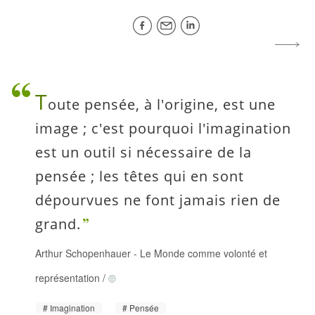
T
oute pensée, à l'origine, est une
image ; c'est pourquoi l'imagination
est un outil si nécessaire de la
pensée ; les têtes qui en sont
dépourvues ne font jamais rien de
grand.
Arthur Schopenhauer
-
Le Monde comme volonté et
représentation
/
Imagination
Pensée