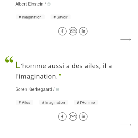
Albert Einstein
/
Imagination
Savoir
L
'homme aussi a des ailes, il a
l'imagination.
Soren Kierkegaard
/
Ailes
Imagination
l'Homme