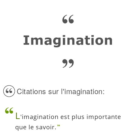
Citations sur l'imagination:
L
'imagination est plus importante
que le savoir.