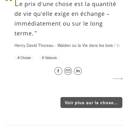
L
e prix d'une chose est la quantité
de vie qu'elle exige en échange –
immédiatement ou sur le long
terme.
Henry David Thoreau
-
Walden ou la Vie dans les bois
/
Chose
Valeurs
Voir plus sur la chose...