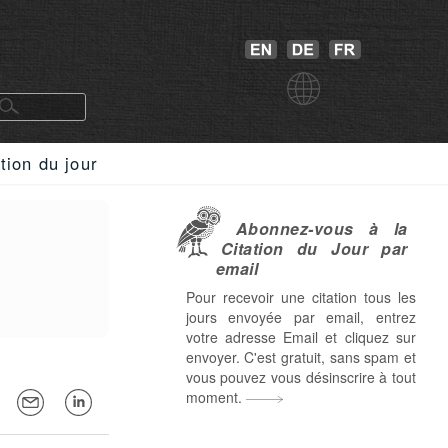
tion du jour
Abonnez-vous à la
Citation du Jour par
email
Pour recevoir une citation tous les
jours envoyée par email, entrez
votre adresse Email et cliquez sur
envoyer. C'est gratuit, sans spam et
vous pouvez vous désinscrire à tout
moment.