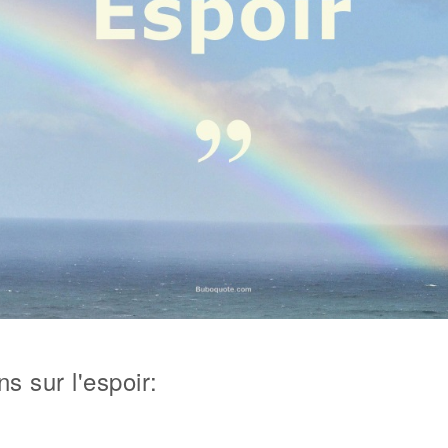
ns sur l'espoir: