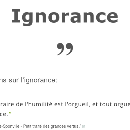
ns sur l'ignorance:
raire de l'humilité est l'orgueil, et tout orgue
ce.
-Sponville
-
Petit traité des grandes vertus
/