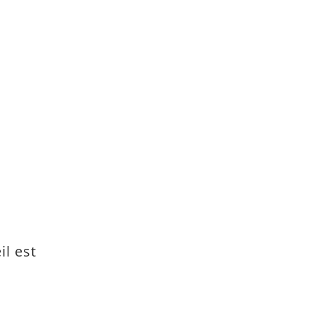
il est