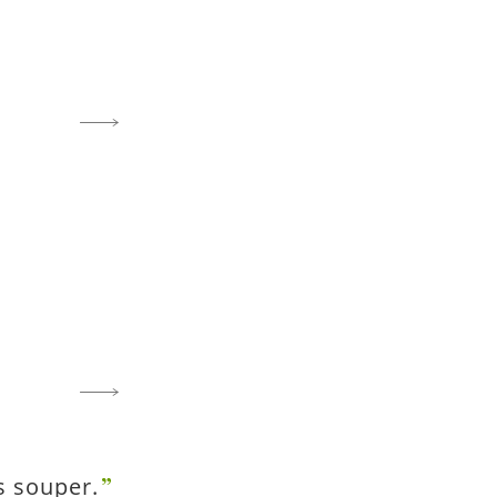
s souper.