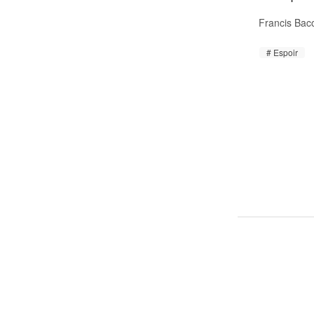
Francis Bac
Espoir