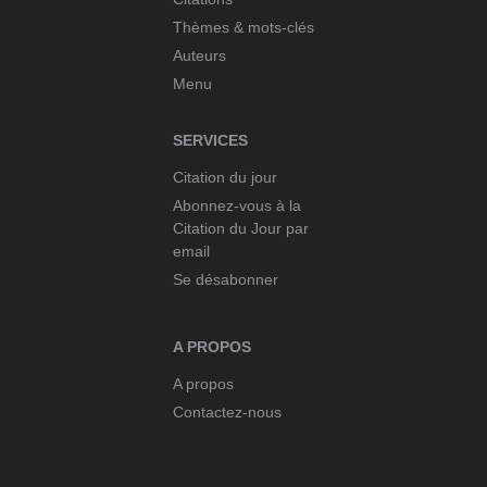
Thèmes & mots-clés
Auteurs
Menu
SERVICES
Citation du jour
Abonnez-vous à la
Citation du Jour par
email
Se désabonner
A PROPOS
A propos
Contactez-nous