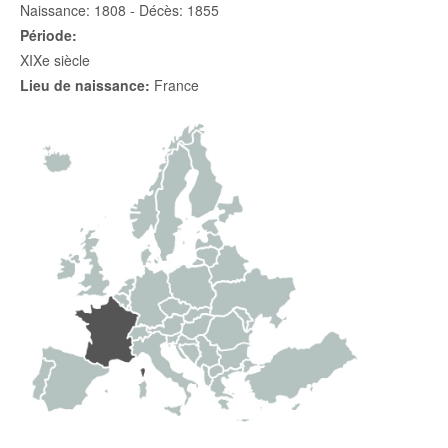
Naissance: 1808 - Décès: 1855
Période:
XIXe siècle
Lieu de naissance:
France