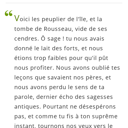
V
oici les peuplier de l'île, et la
tombe de Rousseau, vide de ses
cendres. Ô sage ! tu nous avais
donné le lait des forts, et nous
étions trop faibles pour qu'il pût
nous profiter. Nous avons oublié tes
leçons que savaient nos pères, et
nous avons perdu le sens de ta
parole, dernier écho des sagesses
antiques. Pourtant ne désespérons
pas, et comme tu fis à ton suprême
instant, tournons nos yeux vers le