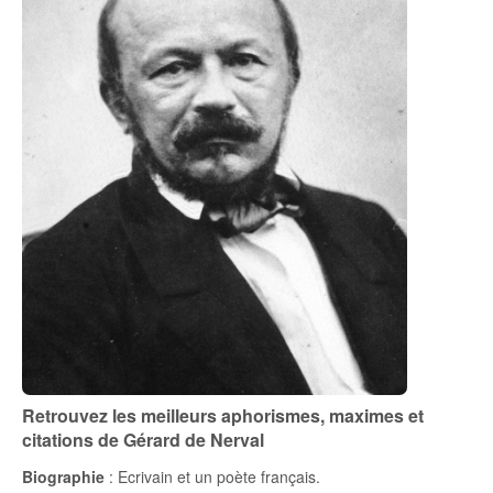
Retrouvez les meilleurs aphorismes, maximes et
citations de Gérard de Nerval
Biographie
: Ecrivain et un poète français.