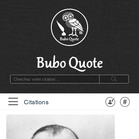
Citations