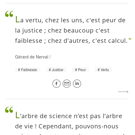
L
a vertu, chez les uns, c'est peur de
la justice ; chez beaucoup c'est
faiblesse ; chez d'autres, c'est calcul.
Gérard de Nerval
/
Faiblesse
Justice
Peur
Vertu
L
’arbre de science n’est pas l’arbre
de vie ! Cependant, pouvons-nous