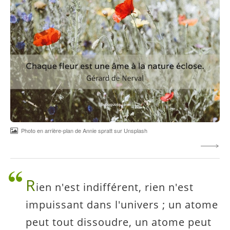
Photo en arrière-plan de Annie spratt sur Unsplash
R
ien n'est indifférent, rien n'est
impuissant dans l'univers ; un atome
peut tout dissoudre, un atome peut