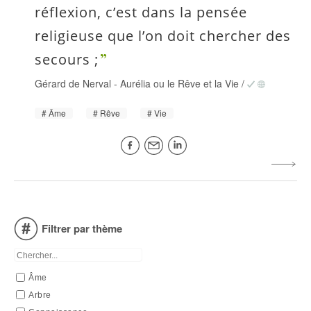
réflexion, c’est dans la pensée
religieuse que l’on doit chercher des
secours ;
Gérard de Nerval
-
Aurélia ou le Rêve et la Vie
/
Âme
Rêve
Vie
Filtrer par thème
Âme
Arbre