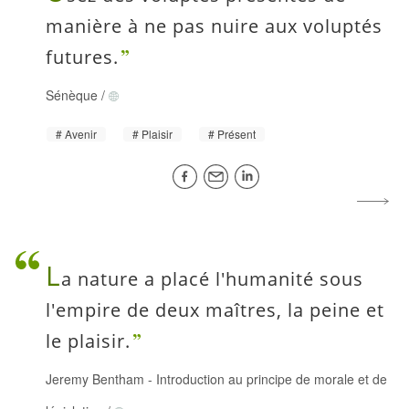
manière à ne pas nuire aux voluptés
futures.
Sénèque
/
Avenir
Plaisir
Présent
L
a nature a placé l'humanité sous
l'empire de deux maîtres, la peine et
le plaisir.
Jeremy Bentham
-
Introduction au principe de morale et de