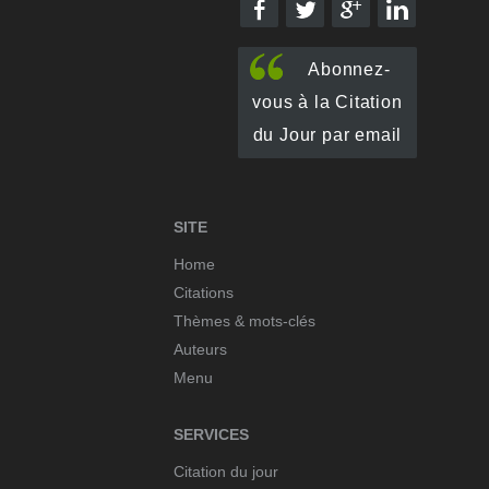
Abonnez-
vous à la Citation
du Jour par email
SITE
Home
Citations
Thèmes & mots-clés
Auteurs
Menu
SERVICES
Citation du jour