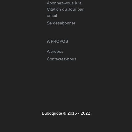
Abonnez-vous à la
Citation du Jour par
email
Se désabonner
A PROPOS
A propos
Contactez-nous
Buboquote © 2016 - 2022