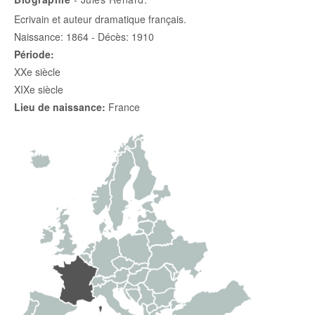
Ecrivain et auteur dramatique français.
Naissance: 1864 - Décès: 1910
Période:
XXe siècle
XIXe siècle
Lieu de naissance:
France