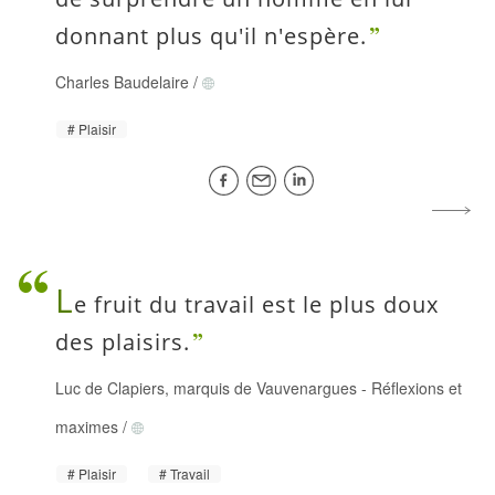
donnant plus qu'il n'espère.
Charles Baudelaire
/
Plaisir
L
e fruit du travail est le plus doux
des plaisirs.
Luc de Clapiers, marquis de Vauvenargues
-
Réflexions et
maximes
/
Plaisir
Travail