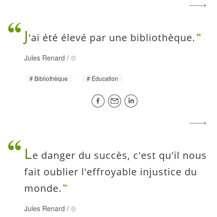
J
'ai été élevé par une bibliothèque.
Jules Renard
/
Bibliothèque
Éducation
L
e danger du succès, c'est qu'il nous
fait oublier l'effroyable injustice du
monde.
Jules Renard
/