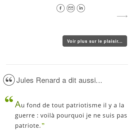
Voir plus sur le plaisir...
Jules Renard a dit aussi...
A
u fond de tout patriotisme il y a la
guerre : voilà pourquoi je ne suis pas
patriote.