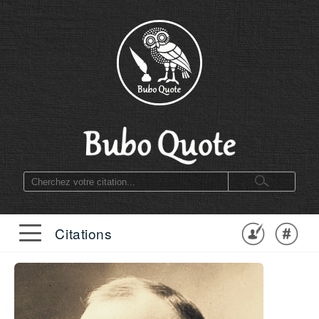
Citations