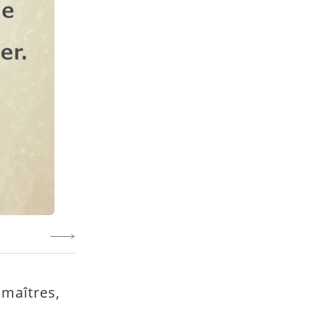
 maîtres,