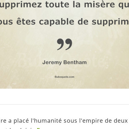
re a placé l'humanité sous l'empire de deux