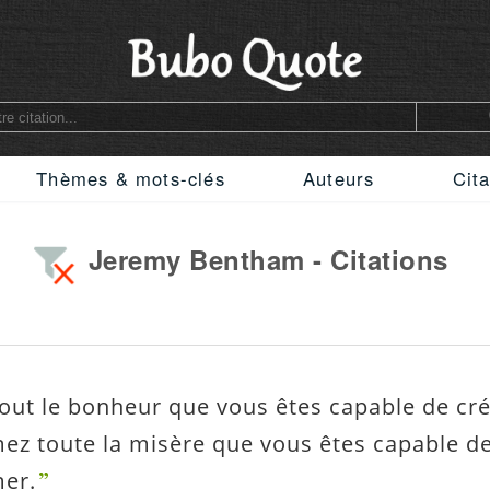
Thèmes & mots-clés
Auteurs
Cita
Jeremy Bentham - Citations
tout le bonheur que vous êtes capable de cré
ez toute la misère que vous êtes capable d
er.