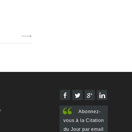
s
Abonnez-
vous à la Citation
du Jour par email