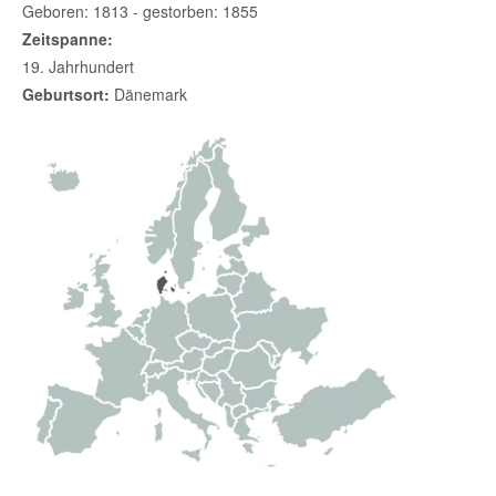
Geboren: 1813 - gestorben: 1855
Zeitspanne:
19. Jahrhundert
Geburtsort:
Dänemark