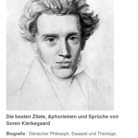
Die besten Zitate, Aphorismen und Sprüche von
Soren Kierkegaard
Biografie
: Dänischer Philosoph, Essayist und Theologe.