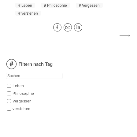
Leben
Philosophie
Vergessen
verstehen
Filtern nach Tag
Leben
Philosophie
Vergessen
verstehen