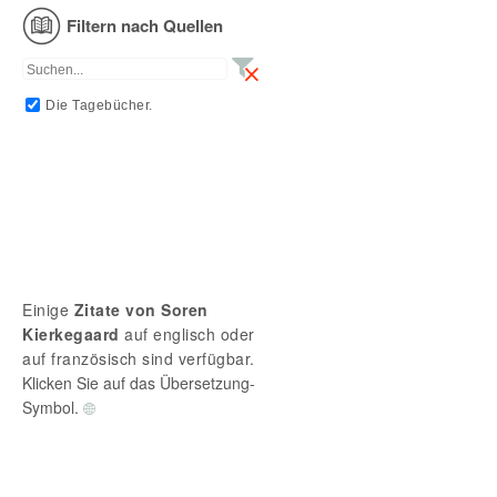
Filtern nach Quellen
Die Tagebücher.
Einige
Zitate von Soren
Kierkegaard
auf englisch oder
auf französisch sind verfügbar.
Klicken Sie auf das Übersetzung-
Symbol.