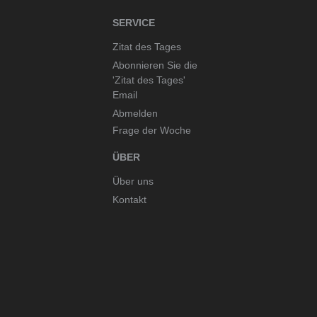
SERVICE
Zitat des Tages
Abonnieren Sie die
'Zitat des Tages'
Email
Abmelden
Frage der Woche
ÜBER
Über uns
Kontakt