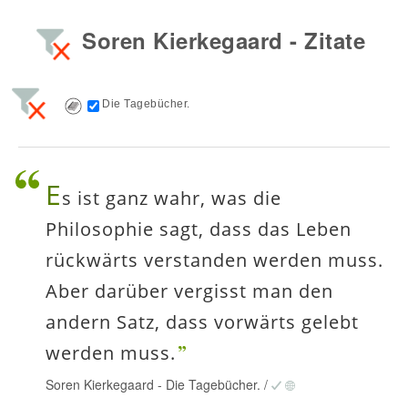
Soren Kierkegaard - Zitate
Die Tagebücher.
E
s ist ganz wahr, was die
Philosophie sagt, dass das Leben
rückwärts verstanden werden muss.
Aber darüber vergisst man den
andern Satz, dass vorwärts gelebt
werden muss.
Soren Kierkegaard
-
Die Tagebücher.
/