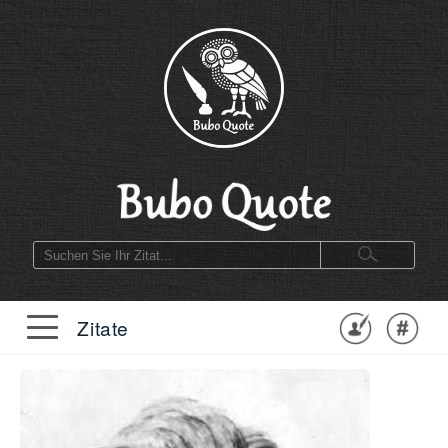
Zitate