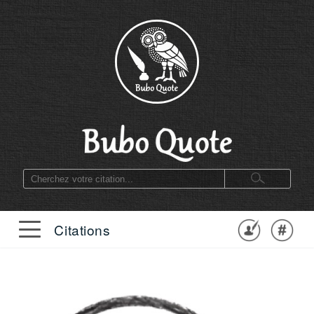
Citations