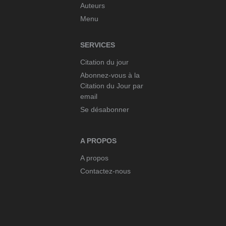
Auteurs
Menu
SERVICES
Citation du jour
Abonnez-vous à la
Citation du Jour par
email
Se désabonner
A PROPOS
A propos
Contactez-nous