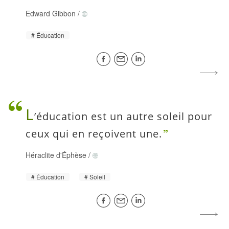
Edward Gibbon
/
Éducation
L
’éducation est un autre soleil pour
ceux qui en reçoivent une.
Héraclite d'Éphèse
/
Éducation
Soleil