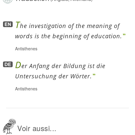
T
he investigation of the meaning of
words is the beginning of education.
Antisthenes
D
er Anfang der Bildung ist die
Untersuchung der Wörter.
Antisthenes
Voir aussi...