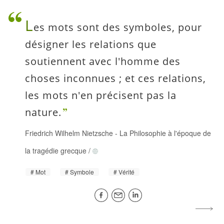
L
es mots sont des symboles, pour
désigner les relations que
soutiennent avec l'homme des
choses inconnues ; et ces relations,
les mots n'en précisent pas la
nature.
Friedrich Wilhelm Nietzsche
-
La Philosophie à l'époque de
la tragédie grecque
/
Mot
Symbole
Vérité