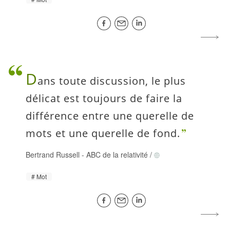
D
ans toute discussion, le plus
délicat est toujours de faire la
différence entre une querelle de
mots et une querelle de fond.
Bertrand Russell
-
ABC de la relativité
/
Mot