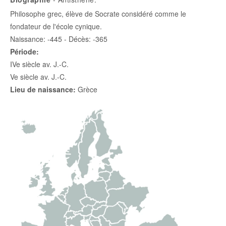
Philosophe grec, élève de Socrate considéré comme le
fondateur de l'école cynique.
Naissance: -445 - Décès: -365
Période:
IVe siècle av. J.-C.
Ve siècle av. J.-C.
Lieu de naissance:
Grèce