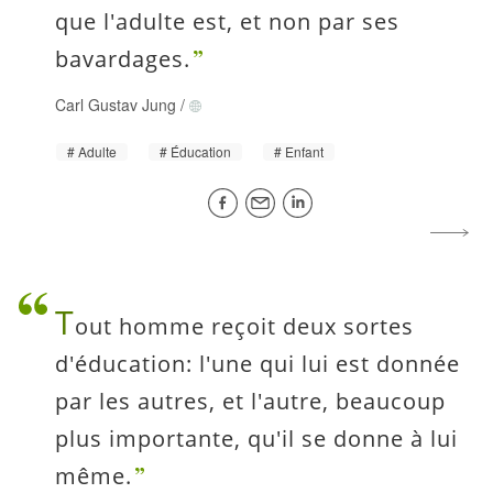
que l'adulte est, et non par ses
bavardages.
Carl Gustav Jung
/
Adulte
Éducation
Enfant
T
out homme reçoit deux sortes
d'éducation: l'une qui lui est donnée
par les autres, et l'autre, beaucoup
plus importante, qu'il se donne à lui
même.