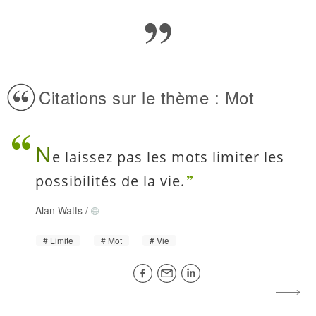
Citations sur le thème : Mot
N
e laissez pas les mots limiter les
possibilités de la vie.
Alan Watts
/
Limite
Mot
Vie