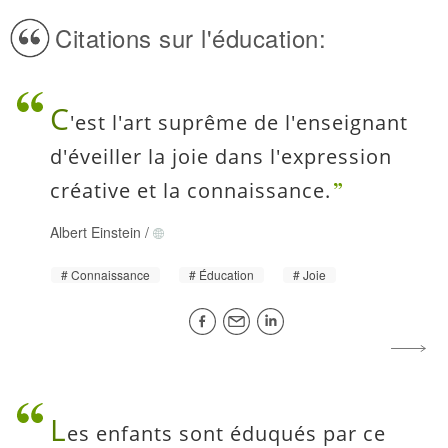
Citations sur l'éducation:
C
'est l'art suprême de l'enseignant
d'éveiller la joie dans l'expression
créative et la connaissance.
Albert Einstein
/
Connaissance
Éducation
Joie
L
es enfants sont éduqués par ce