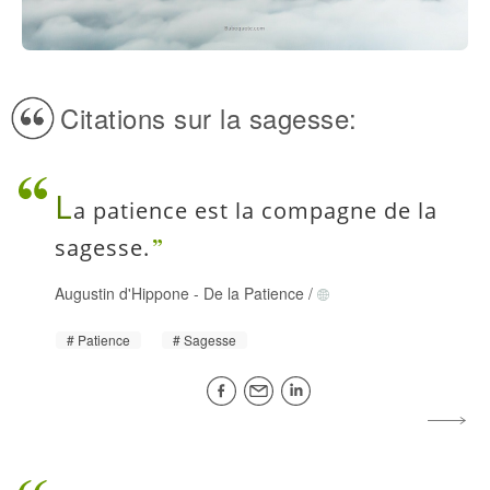
Citations sur la sagesse:
L
a patience est la compagne de la
sagesse.
Augustin d'Hippone
-
De la Patience
/
Patience
Sagesse