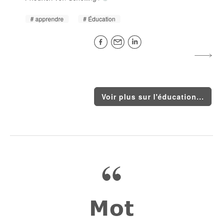
apprendre
Éducation
Voir plus sur l'éducation...