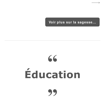
Voir plus sur la sagesse...