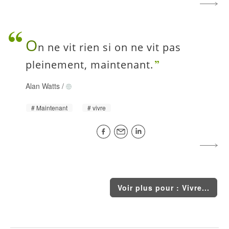
O
n ne vit rien si on ne vit pas
pleinement, maintenant.
Alan Watts
/
Maintenant
vivre
Voir plus pour : Vivre...