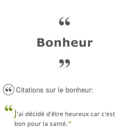
Citations sur le bonheur:
J
'ai décidé d'être heureux car c'est
bon pour la santé.