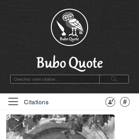
Citations