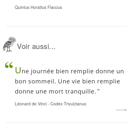
Quintus Horatius Flaccus
Voir aussi...
U
ne journée bien remplie donne un
bon sommeil. Une vie bien remplie
donne une mort tranquille.
Léonard de Vinci
-
Codex Trivulzianus