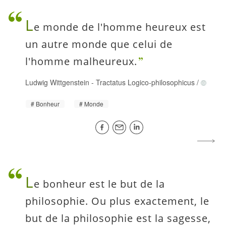
L
e monde de l'homme heureux est
un autre monde que celui de
l'homme malheureux.
Ludwig Wittgenstein
-
Tractatus Logico-philosophicus
/
Bonheur
Monde
L
e bonheur est le but de la
philosophie. Ou plus exactement, le
but de la philosophie est la sagesse,