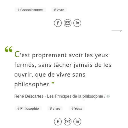
Connaissance
vivre
C
'est proprement avoir les yeux
fermés, sans tâcher jamais de les
ouvrir, que de vivre sans
philosopher.
René Descartes
-
Les Principes de la philosophie
/
Philosophie
vivre
Yeux