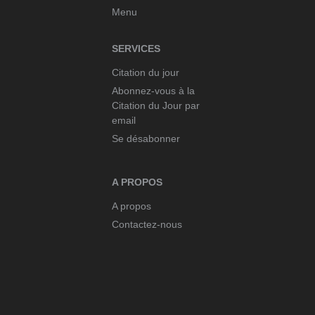
Menu
SERVICES
Citation du jour
Abonnez-vous à la
Citation du Jour par
email
Se désabonner
A PROPOS
A propos
Contactez-nous