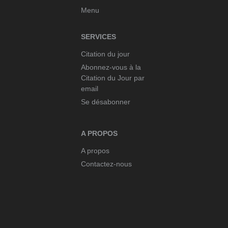
Menu
SERVICES
Citation du jour
Abonnez-vous à la
Citation du Jour par
email
Se désabonner
A PROPOS
A propos
Contactez-nous