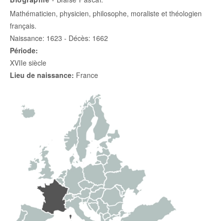
Mathématicien, physicien, philosophe, moraliste et théologien
français.
Naissance: 1623 - Décès: 1662
Période:
XVIIe siècle
Lieu de naissance:
France