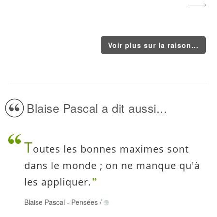
Voir plus sur la raison...
Blaise Pascal a dit aussi...
T
outes les bonnes maximes sont
dans le monde ; on ne manque qu'à
les appliquer.
Blaise Pascal
-
Pensées
/