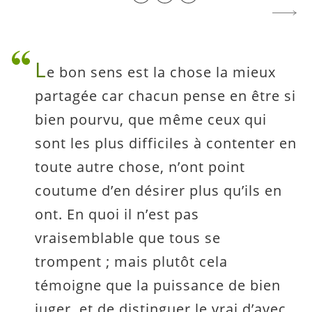
L
e bon sens est la chose la mieux
partagée car chacun pense en être si
bien pourvu, que même ceux qui
sont les plus difficiles à contenter en
toute autre chose, n’ont point
coutume d’en désirer plus qu’ils en
ont. En quoi il n’est pas
vraisemblable que tous se
trompent ; mais plutôt cela
témoigne que la puissance de bien
juger, et de distinguer le vrai d’avec