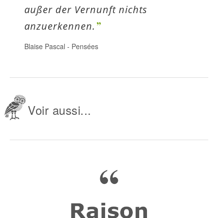
außer der Vernunft nichts
anzuerkennen.
Blaise Pascal
-
Pensées
Voir aussi...