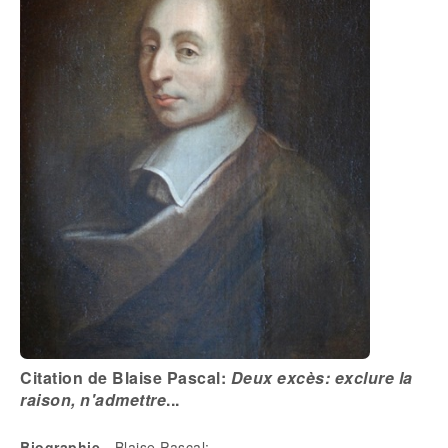
Citation de Blaise Pascal:
Deux excès: exclure la
raison, n'admettre
...
Biographie
- Blaise Pascal: