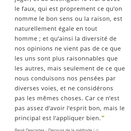
le faux, qui est proprement ce qu’on
nomme le bon sens ou la raison, est
naturellement égale en tout
homme ; et qu’ainsi la diversité de
nos opinions ne vient pas de ce que
les uns sont plus raisonnables que
les autres, mais seulement de ce que
nous conduisons nos pensées par
diverses voies, et ne considérons
pas les mêmes choses. Car ce n’est
pas assez d’avoir l’esprit bon, mais le
principal est l’appliquer bien.
René Descartes
-
Discours de la méthode
/