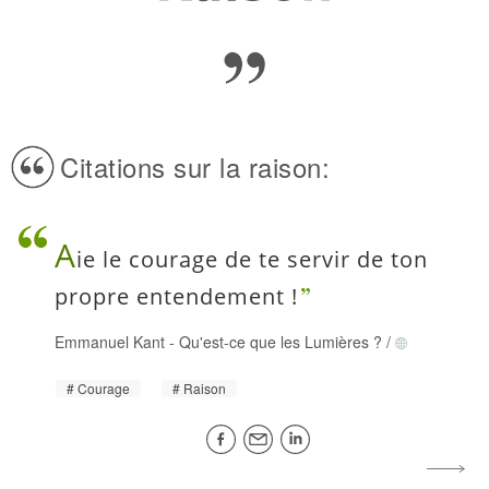
Citations sur la raison:
A
ie le courage de te servir de ton
propre entendement !
Emmanuel Kant
-
Qu'est-ce que les Lumières ?
/
Courage
Raison