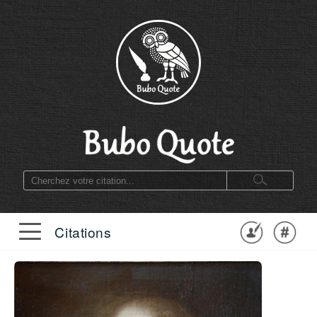
Citations