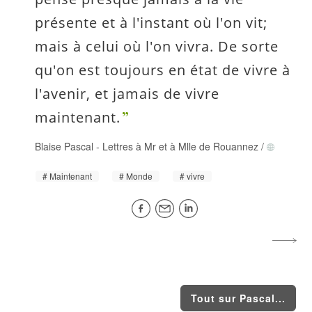
présente et à l'instant où l'on vit;
mais à celui où l'on vivra. De sorte
qu'on est toujours en état de vivre à
l'avenir, et jamais de vivre
maintenant.
Blaise Pascal
-
Lettres à Mr et à Mlle de Rouannez
/
Maintenant
Monde
vivre
Tout sur Pascal...