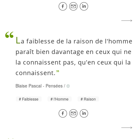
L
a faiblesse de la raison de l'homme
paraît bien davantage en ceux qui ne
la connaissent pas, qu'en ceux qui la
connaissent.
Blaise Pascal
-
Pensées
/
Faiblesse
l'Homme
Raison