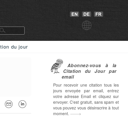
tion du jour
Abonnez-vous à la
Citation du Jour par
email
Pour recevoir une citation tous les
jours envoyée par email, entrez
votre adresse Email et cliquez sur
envoyer. C'est gratuit, sans spam et
vous pouvez vous désinscrire à tout
moment.