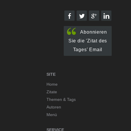
Abonnieren
Sie die 'Zitat des
Tages' Email
SITE
Home
Zitate
Themen & Tags
Autoren
Menü
SERVICE