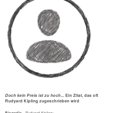
Doch kein Preis ist zu hoch
... Ein Zitat, das oft
Rudyard Kipling zugeschrieben wird
Biografie
- Rudyard Kipling: