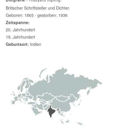
Britischer Schriftsteller und Dichter.
Geboren: 1865 - gestorben: 1936
Zeitspanne:
20. Jahrhundert
19. Jahrhundert
Geburtsort:
Indien