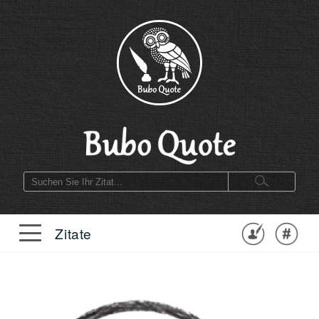
Zitate