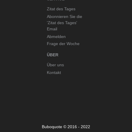
Zitat des Tages
Abonnieren Sie die
'Zitat des Tages'
Email
Abmelden
Frage der Woche
ÜBER
Über uns
Kontakt
Buboquote © 2016 - 2022