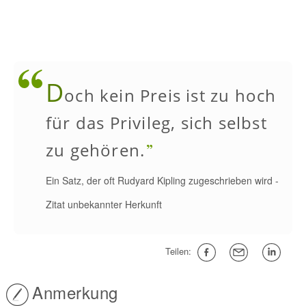
D
och kein Preis ist zu hoch
für das Privileg, sich selbst
zu gehören.
Ein Satz, der oft Rudyard Kipling zugeschrieben wird
-
Zitat unbekannter Herkunft
Teilen:
Anmerkung