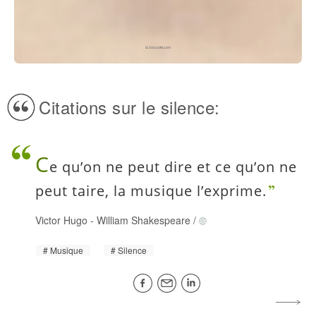
Citations sur le silence:
C
e qu’on ne peut dire et ce qu’on ne
peut taire, la musique l’exprime.
Victor Hugo
-
William Shakespeare
/
Musique
Silence