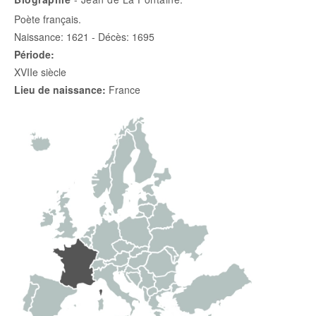
Poète français.
Naissance: 1621 - Décès: 1695
Période:
XVIIe siècle
Lieu de naissance:
France