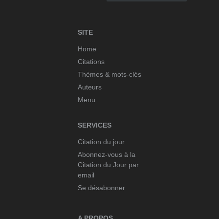
SITE
Home
Citations
Thèmes & mots-clés
Auteurs
Menu
SERVICES
Citation du jour
Abonnez-vous à la
Citation du Jour par
email
Se désabonner
A PROPOS