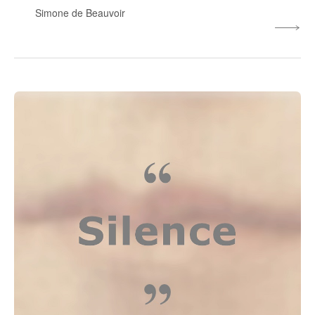
Simone de Beauvoir