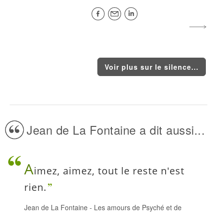
Voir plus sur le silence...
Jean de La Fontaine a dit aussi...
A
imez, aimez, tout le reste n'est
rien.
Jean de La Fontaine
-
Les amours de Psyché et de