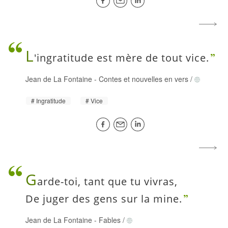
L
'ingratitude est mère de tout vice.
Jean de La Fontaine
-
Contes et nouvelles en vers
/
Ingratitude
Vice
G
arde-toi, tant que tu vivras,
De juger des gens sur la mine.
Jean de La Fontaine
-
Fables
/