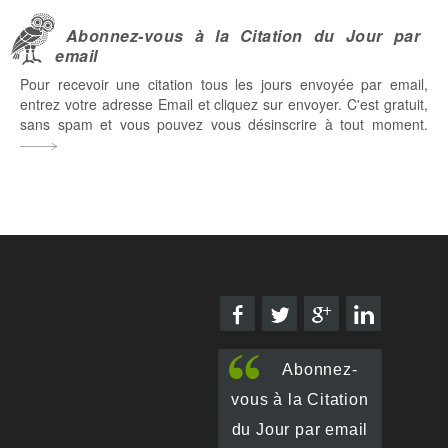
Abonnez-vous à la Citation du Jour par
email
Pour recevoir une citation tous les jours envoyée par email,
entrez votre adresse Email et cliquez sur envoyer. C'est gratuit,
sans spam et vous pouvez vous désinscrire à tout moment.
Abonnez-
vous à la Citation
du Jour par email