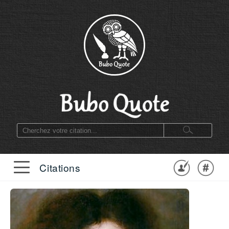
Citations