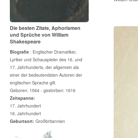
Die besten Zitate, Aphorismen
und Sprüche von William
Shakespeare
Biografie
: Englischer Dramatiker,
Lyriker und Schauspieler des 16. und
17. Jahrhunderts, der allgemein als
einer der bedeutendsten Autoren der
englischen Sprache gilt.
Geboren: 1564 - gestorben: 1616
Zeitspanne:
17. Jahrhundert
16. Jahrhundert
Geburtsort:
Großbritannien