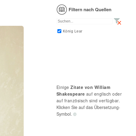
Filtern nach Quellen
König Lear
Einige
Zitate von William
Shakespeare
auf englisch oder
auf französisch sind verfügbar.
Klicken Sie auf das Übersetzung-
Symbol.