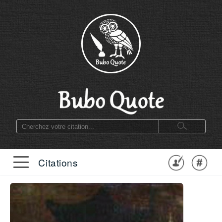
Citations