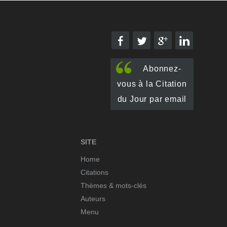
Abonnez-
vous à la Citation
du Jour par email
SITE
Home
Citations
Thèmes & mots-clés
Auteurs
Menu