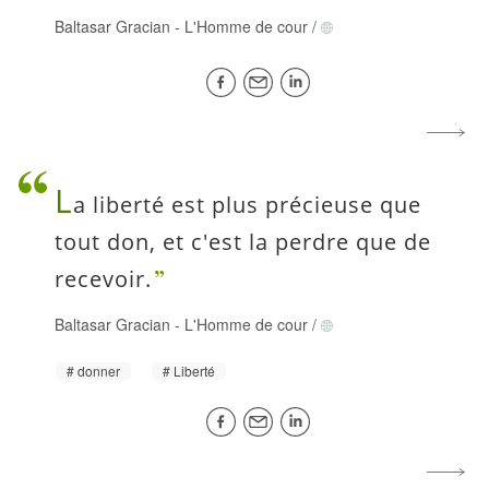
Baltasar Gracian
-
L'Homme de cour
/
L
a liberté est plus précieuse que
tout don, et c'est la perdre que de
recevoir.
Baltasar Gracian
-
L'Homme de cour
/
donner
Liberté