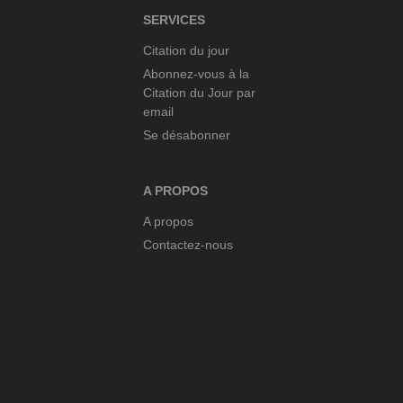
SERVICES
Citation du jour
Abonnez-vous à la
Citation du Jour par
email
Se désabonner
A PROPOS
A propos
Contactez-nous