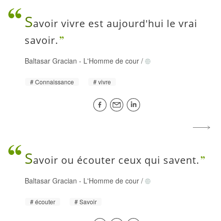
S
avoir vivre est aujourd'hui le vrai
savoir.
Baltasar Gracian
-
L'Homme de cour
/
Connaissance
vivre
S
avoir ou écouter ceux qui savent.
Baltasar Gracian
-
L'Homme de cour
/
écouter
Savoir