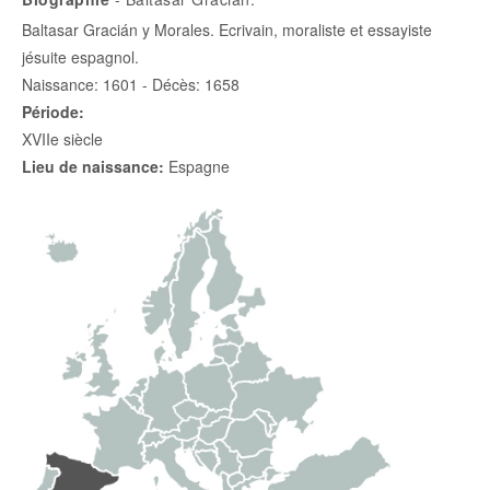
Baltasar Gracián y Morales. Ecrivain, moraliste et essayiste
jésuite espagnol.
Naissance: 1601 - Décès: 1658
Période:
XVIIe siècle
Lieu de naissance:
Espagne