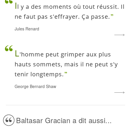
I
l y a des moments où tout réussit. Il
ne faut pas s'effrayer. Ça passe.
Jules Renard
L
'homme peut grimper aux plus
hauts sommets, mais il ne peut s'y
tenir longtemps.
George Bernard Shaw
Baltasar Gracian a dit aussi...