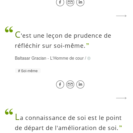
C
'est une leçon de prudence de
réfléchir sur soi-même.
Baltasar Gracian
-
L'Homme de cour
/
Soi-même
L
a connaissance de soi est le point
de départ de l'amélioration de soi.