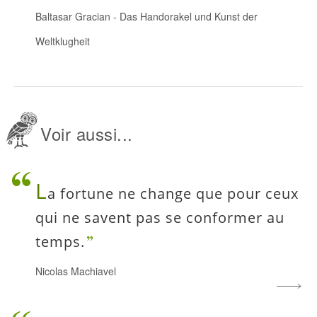
Baltasar Gracian
-
Das Handorakel und Kunst der
Weltklugheit
Voir aussi...
L
a fortune ne change que pour ceux
qui ne savent pas se conformer au
temps.
Nicolas Machiavel