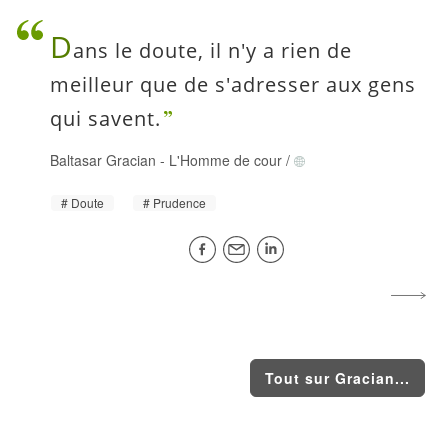
D
ans le doute, il n'y a rien de
meilleur que de s'adresser aux gens
qui savent.
Baltasar Gracian
-
L'Homme de cour
/
Doute
Prudence
Tout sur Gracian...