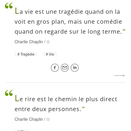
L
a vie est une tragédie quand on la
voit en gros plan, mais une comédie
quand on regarde sur le long terme.
Charlie Chaplin
/
Tragédie
Vie
L
e rire est le chemin le plus direct
entre deux personnes.
Charlie Chaplin
/