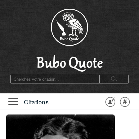
Citations