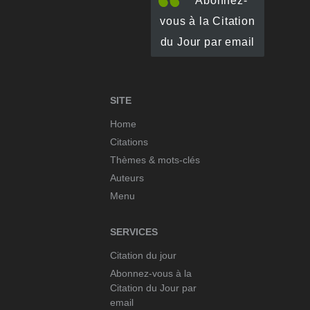
Abonnez-
vous à la Citation
du Jour par email
SITE
Home
Citations
Thèmes & mots-clés
Auteurs
Menu
SERVICES
Citation du jour
Abonnez-vous à la
Citation du Jour par
email