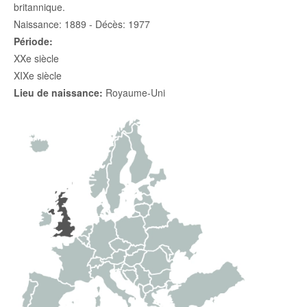
britannique.
Naissance: 1889 - Décès: 1977
Période:
XXe siècle
XIXe siècle
Lieu de naissance:
Royaume-Uni