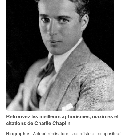
Retrouvez les meilleurs aphorismes, maximes et
citations de Charlie Chaplin
Biographie
: Acteur, réalisateur, scénariste et compositeur