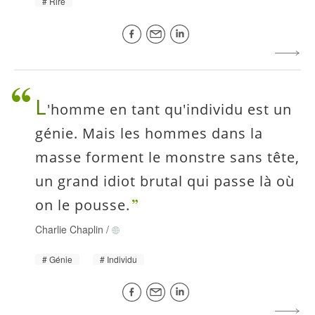
Rire
L
'homme en tant qu'individu est un
génie. Mais les hommes dans la
masse forment le monstre sans tête,
un grand idiot brutal qui passe là où
on le pousse.
Charlie Chaplin
/
Génie
Individu