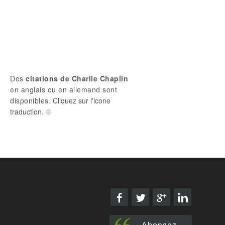
Des
citations de Charlie Chaplin
en anglais ou en allemand sont
disponibles.
Cliquez sur l'icone
traduction.