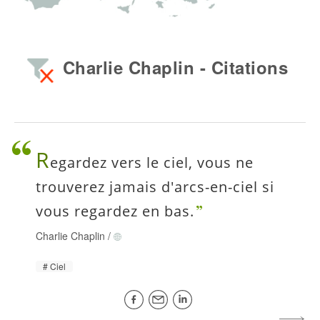
Charlie Chaplin - Citations
R
egardez vers le ciel, vous ne
trouverez jamais d'arcs-en-ciel si
vous regardez en bas.
Charlie Chaplin
/
Ciel